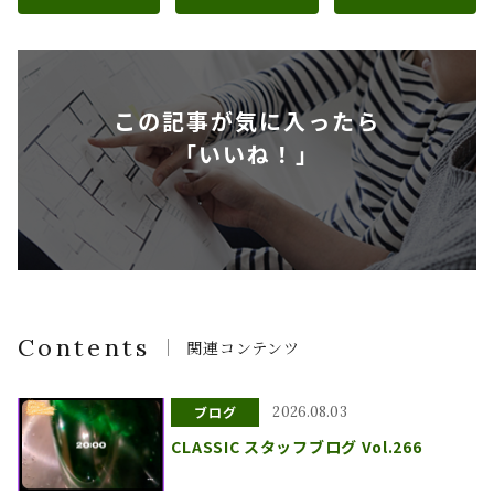
この記事が気に入ったら
「いいね！」
Contents
関連コンテンツ
ブログ
2026.08.03
CLASSIC スタッフブログ Vol.266