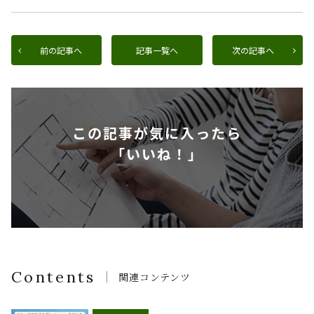
前の記事へ
記事一覧へ
次の記事へ
この記事が気に入ったら
「いいね！」
Contents
関連コンテンツ