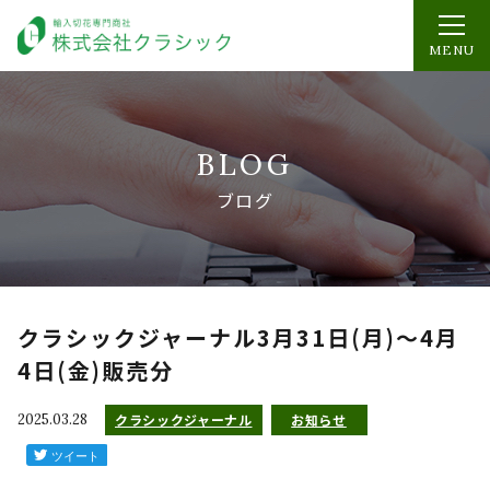
MENU
BLOG
ブログ
クラシックジャーナル3月31日(月)～4月
4日(金)販売分
2025.03.28
クラシックジャーナル
お知らせ