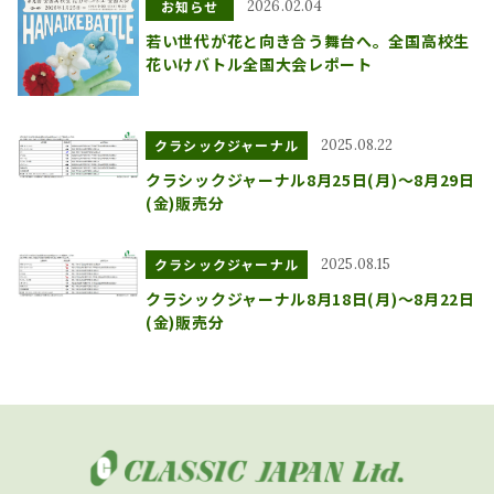
お知らせ
2026.02.04
若い世代が花と向き合う舞台へ。全国高校生
花いけバトル全国大会レポート
クラシックジャーナル
2025.08.22
クラシックジャーナル8月25日(月)～8月29日
(金)販売分
クラシックジャーナル
2025.08.15
クラシックジャーナル8月18日(月)～8月22日
(金)販売分