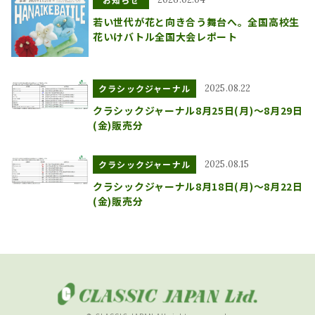
若い世代が花と向き合う舞台へ。全国高校生
花いけバトル全国大会レポート
クラシックジャーナル
2025.08.22
クラシックジャーナル8月25日(月)～8月29日
(金)販売分
クラシックジャーナル
2025.08.15
クラシックジャーナル8月18日(月)～8月22日
(金)販売分