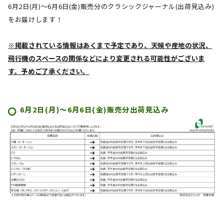
6月2日(月)～6月6日(金)
販売分のクラシックジャーナル(出荷見込み)
をお届けします！
※掲載されている情報はあくまで予定であり、天候や産地の状況、
飛行機のスペースの関係などにより変更される可能性がございま
す。予めご了承ください。
6月2日(月)～6月6日(金)
販売分出荷見込み