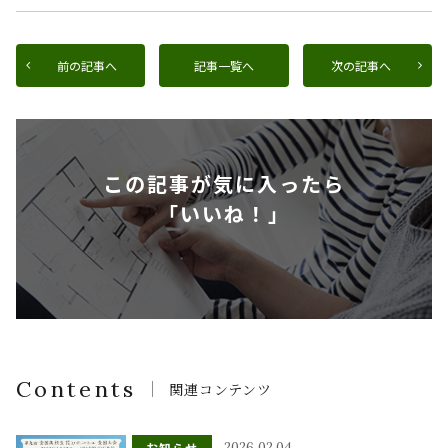
前の記事へ
記事一覧へ
次の記事へ
この記事が気に入ったら
「いいね！」
Contents
関連コンテンツ
お知らせ
2026.02.04