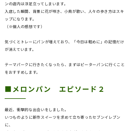
ンの店内は浮足立ってしまいます。
入店した瞬間、背景に花が咲き、小鳥が歌い、人々の歩き方はスキ
ップになります。
（※個人の感想です）
気づくとトレーにパンが増えており、「今日は軽めに」の記憶だけ
が消えています。
テーマパークに行きたくなったら、まずはピーターパンに行くこと
をおすすめします。
■メロンパン エピソード２
最近、衝撃的な出会いをしました。
いつものように新作スイーツを求めて立ち寄ったセブンイレブン
に、