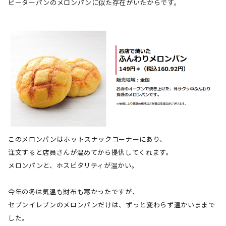
ピーターパンのメロンパンに似た存在がいたからです。
このメロンパンはホットスナックコーナーにあり、
注文すると店員さんが温めてから提供してくれます。
メロンパンと、ホスピタリティが温かい。
今年の冬は気温も財布も寒かったですが、
セブンイレブンのメロンパンだけは、ずっと変わらず温かいままで
した。