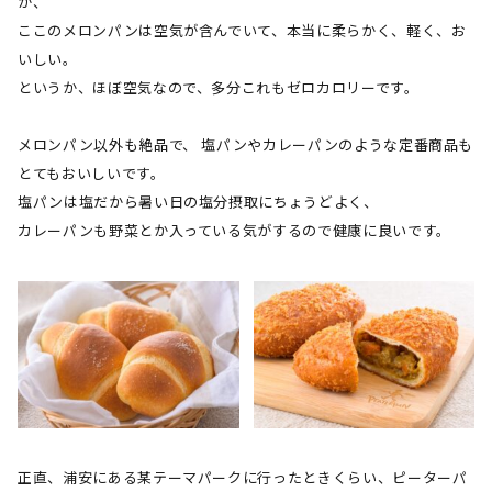
が、
ここのメロンパンは空気が含んでいて、本当に柔らかく、軽く、お
いしい。
というか、ほぼ空気なので、多分これもゼロカロリーです。
メロンパン以外も絶品で、 塩パンやカレーパンのような定番商品も
とてもおいしいです。
塩パンは塩だから暑い日の塩分摂取にちょうどよく、
カレーパンも野菜とか入っている気がするので健康に良いです。
正直、浦安にある某テーマパークに行ったときくらい、ピーターパ