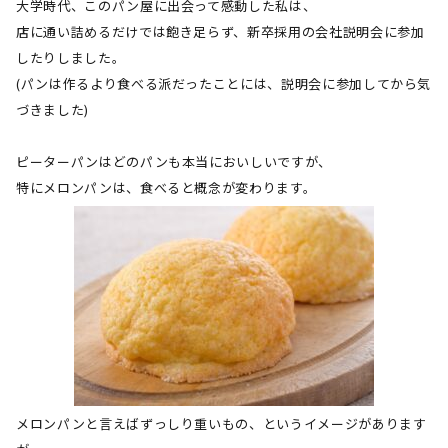
大学時代、このパン屋に出会って感動した私は、
店に通い詰めるだけでは飽き足らず、新卒採用の会社説明会に参加
したりしました。
(パンは作るより食べる派だったことには、説明会に参加してから気
づきました
)
ピーターパンはどのパンも本当においしいですが、
特にメロンパンは、食べると概念が変わります。
メロンパンと言えばずっしり重いもの、というイメージがあります