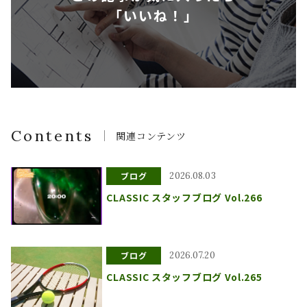
「いいね！」
Contents
関連コンテンツ
ブログ
2026.08.03
CLASSIC スタッフブログ Vol.266
ブログ
2026.07.20
CLASSIC スタッフブログ Vol.265