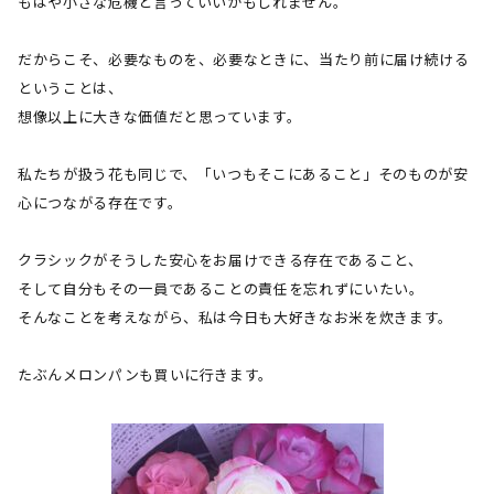
もはや小さな危機と言っていいかもしれません。
だからこそ、必要なものを、必要なときに、当たり前に届け続ける
ということは、
想像以上に大きな価値だと思っています。
私たちが扱う花も同じで、「いつもそこにあること」そのものが安
心につながる存在です。
クラシックがそうした安心をお届けできる存在であること、
そして自分もその一員であることの責任を忘れずにいたい。
そんなことを考えながら、私は今日も大好きなお米を炊きます。
たぶんメロンパンも買いに行きます。