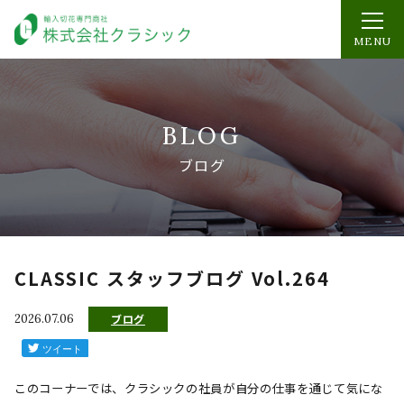
MENU
BLOG
ブログ
CLASSIC スタッフブログ Vol.264
2026.07.06
ブログ
このコーナーでは、クラシックの社員が自分の仕事を通じて気にな