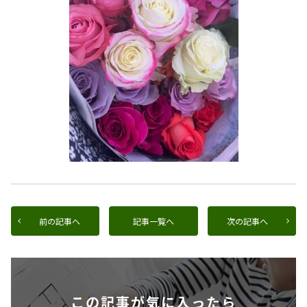
前の記事へ
記事一覧へ
次の記事へ
この記事が気に入ったら