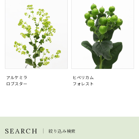
アルケミラ
ヒペリカム
ロブスター
フォレスト
SEARCH
絞り込み検索