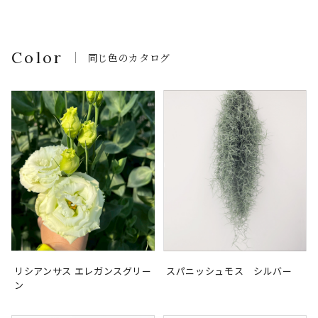
Color
同じ色のカタログ
リシアンサス エレガンスグリー
スパニッシュモス シルバー
ン