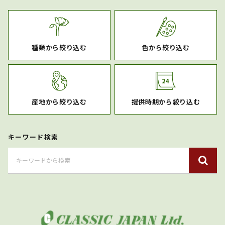
種類から絞り込む
色から絞り込む
産地から絞り込む
提供時期から絞り込む
キーワード検索