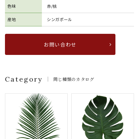
色味
赤/桃
産地
シンガポール
お問い合わせ
Category
同じ種類のカタログ