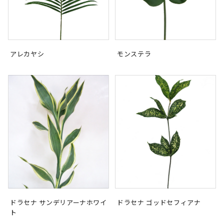
アレカヤシ
モンステラ
ドラセナ サンデリアーナホワイ
ドラセナ ゴッドセフィアナ
ト