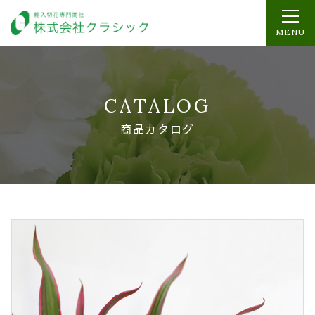
MENU
CATALOG
商品カタログ