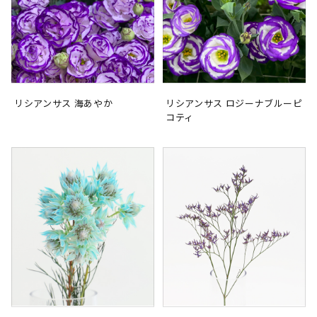
リシアンサス 海あやか
リシアンサス ロジーナブルーピ
コティ