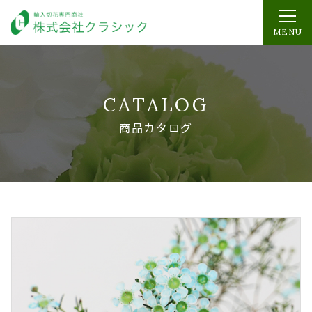
MENU
CATALOG
商品カタログ