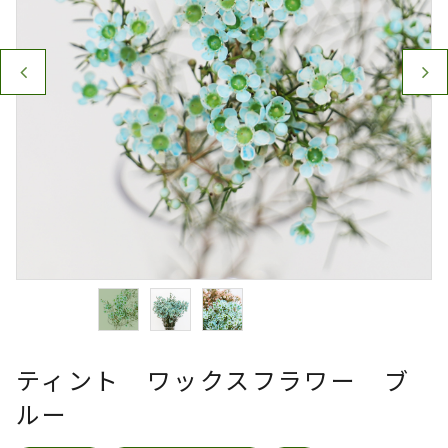
ティント ワックスフラワー ブ
ルー