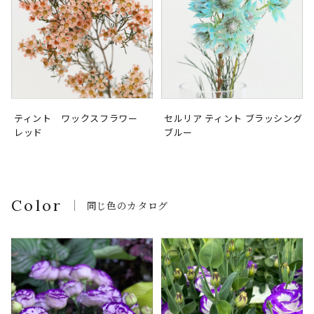
ティント ワックスフラワー
セルリア ティント ブラッシング
レッド
ブルー
Color
同じ色のカタログ