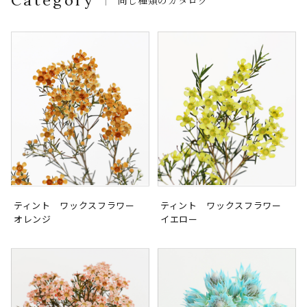
ティント ワックスフラワー
ティント ワックスフラワー
オレンジ
イエロー