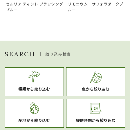
セルリア ティント ブラッシング
リモニウム サフォラダークブ
ブルー
ルー
SEARCH
絞り込み検索
種類から絞り込む
色から絞り込む
産地から絞り込む
提供時期から絞り込む