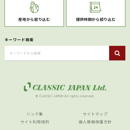
産地から絞り込む
提供時期から絞り込む
キーワード検索
© CLASSIC JAPAN All rights reserved.
リンク集
サイトマップ
サイト利用規約
個人情報保護方針