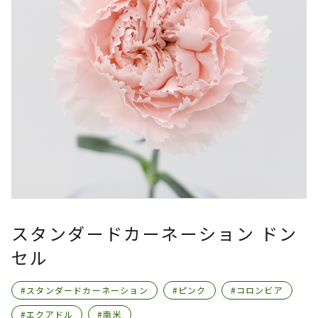
スタンダードカーネーション ドン
セル
#スタンダードカーネーション
#ピンク
#コロンビア
#エクアドル
#南米