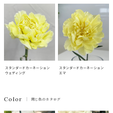
スタンダードカーネーション
スタンダードカーネーション
ウェディング
エマ
Color
同じ色のカタログ