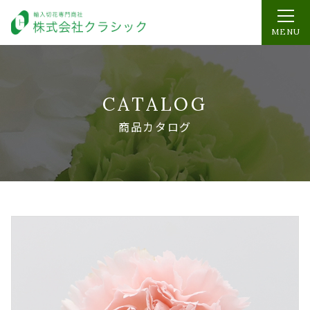
MENU
CATALOG
商品カタログ