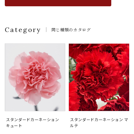
Category
同じ種類のカタログ
スタンダードカーネーション
スタンダードカーネーション マ
キュート
ルテ