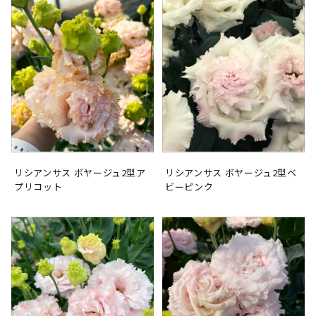
リシアンサス ボヤージュ2型ア
リシアンサス ボヤージュ2型ベ
プリコット
ビーピンク