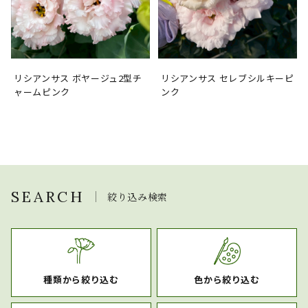
リシアンサス ボヤージュ2型チ
リシアンサス セレブシルキーピ
ャームピンク
ンク
SEARCH
絞り込み検索
種類から絞り込む
色から絞り込む