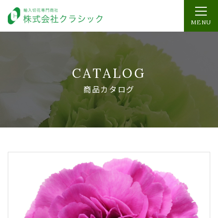
MENU
CATALOG
商品カタログ