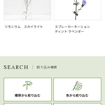
リモニウム スカイライト
スプレーカーネーション
ティント ラベンダー
SEARCH
絞り込み検索
種類から絞り込む
色から絞り込む