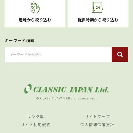
産地から絞り込む
提供時期から絞り込む
キーワード検索
© CLASSIC JAPAN All rights reserved.
リンク集
サイトマップ
サイト利用規約
個人情報保護方針