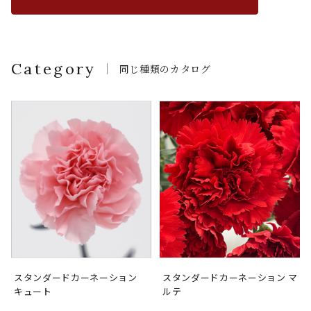
Category
同じ種類のカタログ
スタンダードカーネーション
スタンダードカーネーション マ
キュート
ルテ