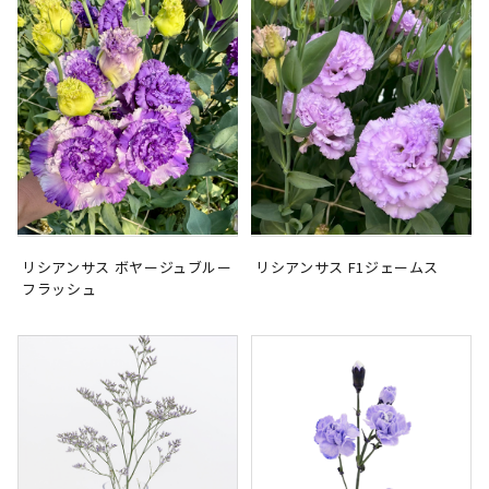
リシアンサス ボヤージュブルー
リシアンサス F1ジェームス
フラッシュ