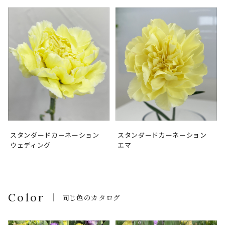
スタンダードカーネーション
スタンダードカーネーション
ウェディング
エマ
Color
同じ色のカタログ