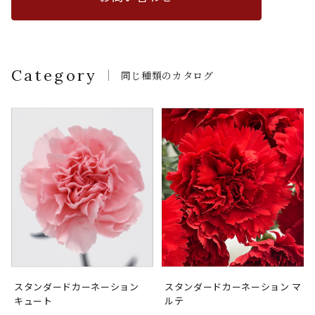
Category
同じ種類のカタログ
スタンダードカーネーション
スタンダードカーネーション マ
キュート
ルテ