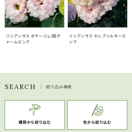
リシアンサス ボヤージュ2型チ
リシアンサス セレブシルキーピ
ャームピンク
ンク
SEARCH
絞り込み検索
種類から絞り込む
色から絞り込む