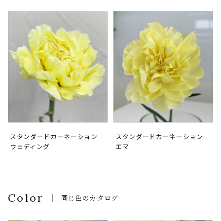
スタンダードカーネーション
スタンダードカーネーション
ウェディング
エマ
Color
同じ色のカタログ