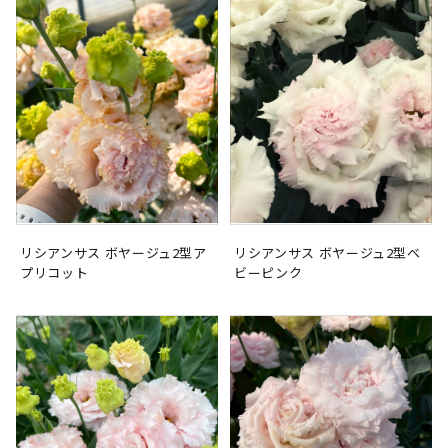
リシアンサス ボヤージュ2型ア
リシアンサス ボヤージュ2型ベ
プリコット
ビーピンク