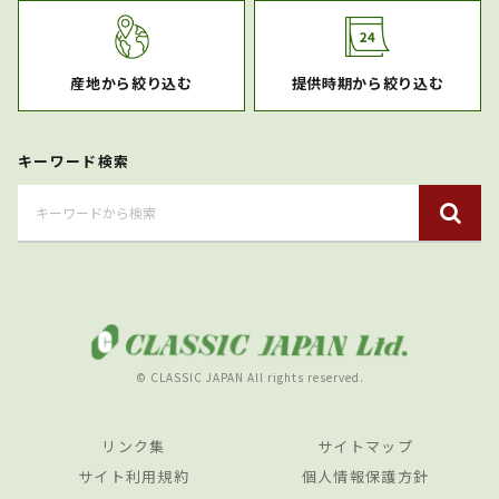
産地から絞り込む
提供時期から絞り込む
キーワード検索
© CLASSIC JAPAN All rights reserved.
リンク集
サイトマップ
サイト利用規約
個人情報保護方針