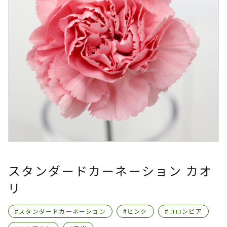
スタンダードカーネーション カオ
リ
#スタンダードカーネーション
#ピンク
#コロンビア