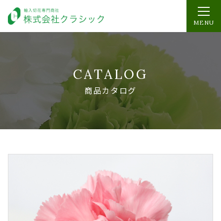
MENU
CATALOG
商品カタログ