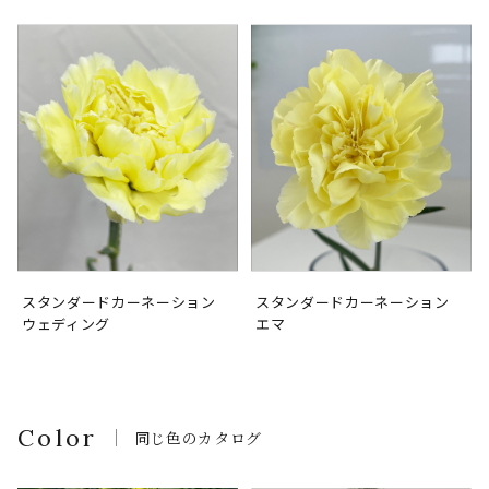
スタンダードカーネーション
スタンダードカーネーション
ウェディング
エマ
Color
同じ色のカタログ