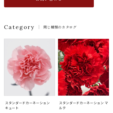
Category
同じ種類のカタログ
スタンダードカーネーション
スタンダードカーネーション マ
キュート
ルテ