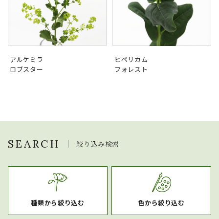
アルケミラ
ヒペリカム
ロブスター
フォレスト
SEARCH
絞り込み検索
種類から絞り込む
色から絞り込む