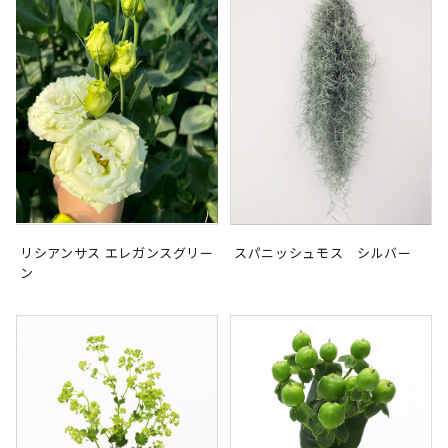
リシアンサス エレガンスグリー
スパニッシュモス シルバー
ン