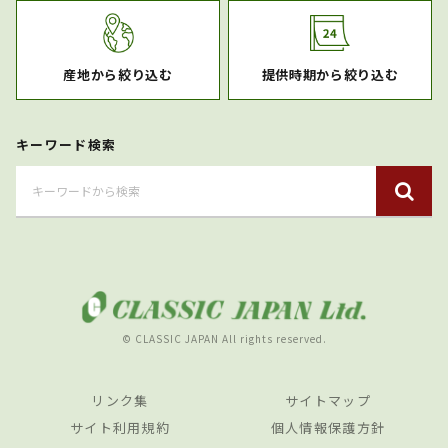
産地から絞り込む
提供時期から絞り込む
キーワード検索
© CLASSIC JAPAN All rights reserved.
リンク集
サイトマップ
サイト利用規約
個人情報保護方針