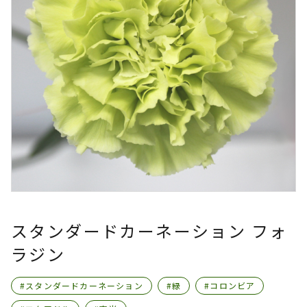
スタンダードカーネーション フォ
ラジン
#スタンダードカーネーション
#緑
#コロンビア