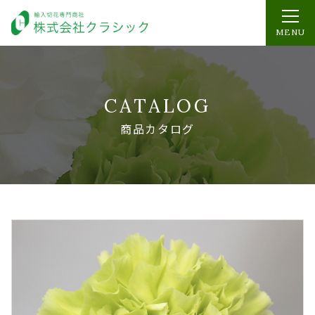
MENU
CATALOG
商品カタログ