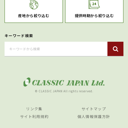
産地から絞り込む
提供時期から絞り込む
キーワード検索
© CLASSIC JAPAN All rights reserved.
リンク集
サイトマップ
サイト利用規約
個人情報保護方針