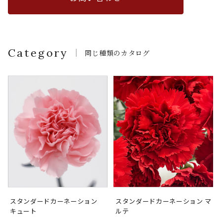
Category
同じ種類のカタログ
スタンダードカーネーション
スタンダードカーネーション マ
キュート
ルテ