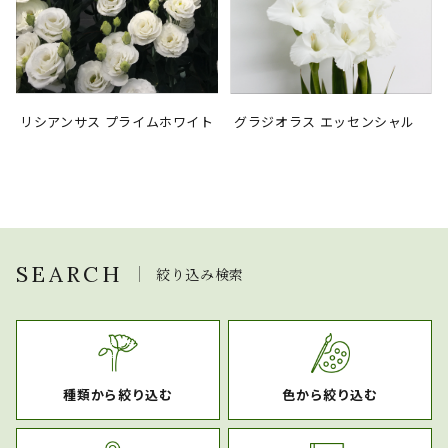
リシアンサス プライムホワイト
グラジオラス エッセンシャル
SEARCH
絞り込み検索
種類から絞り込む
色から絞り込む