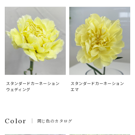
スタンダードカーネーション
スタンダードカーネーション
ウェディング
エマ
Color
同じ色のカタログ