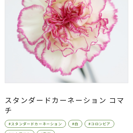
スタンダードカーネーション コマ
チ
#スタンダードカーネーション
#白
#コロンビア