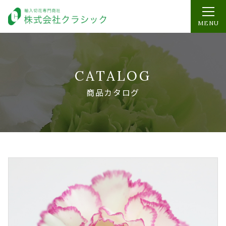
MENU
CATALOG
商品カタログ