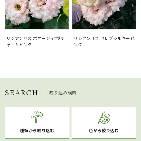
リシアンサス ボヤージュ2型チ
リシアンサス セレブシルキーピ
ャームピンク
ンク
SEARCH
絞り込み検索
種類から絞り込む
色から絞り込む