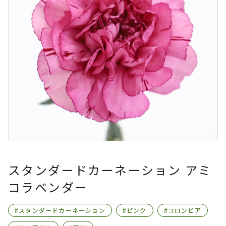
スタンダードカーネーション アミ
コラベンダー
#スタンダードカーネーション
#ピンク
#コロンビア