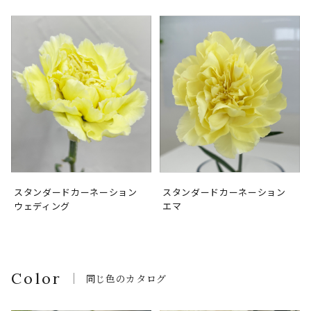
スタンダードカーネーション
スタンダードカーネーション
ウェディング
エマ
Color
同じ色のカタログ