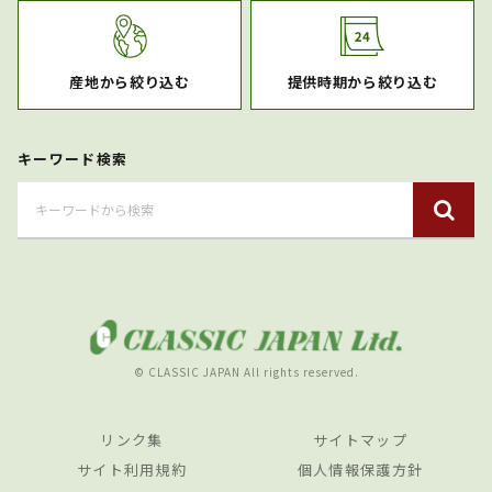
産地から絞り込む
提供時期から絞り込む
キーワード検索
© CLASSIC JAPAN All rights reserved.
リンク集
サイトマップ
サイト利用規約
個人情報保護方針