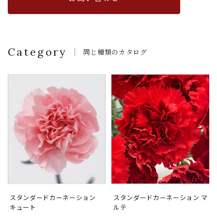
Category
同じ種類のカタログ
スタンダードカーネーション
スタンダードカーネーション マ
キュート
ルテ