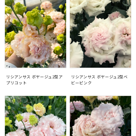
リシアンサス ボヤージュ2型ア
リシアンサス ボヤージュ2型ベ
プリコット
ビーピンク