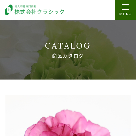
MENU
CATALOG
商品カタログ