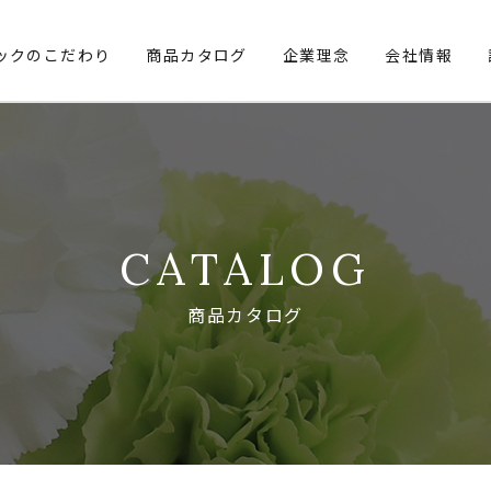
ックのこだわり
商品カタログ
企業理念
会社情報
CATALOG
商品カタログ