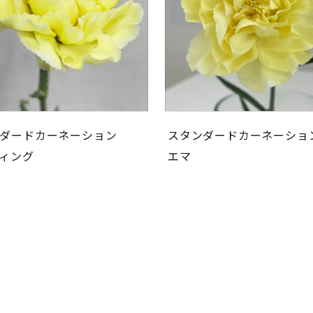
ダードカーネーション
スタンダードカーネーショ
ィング
エマ