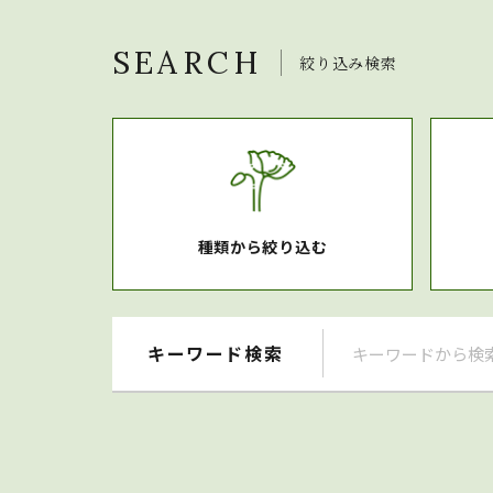
SEARCH
絞り込み検索
種類から絞り込む
キーワード検索