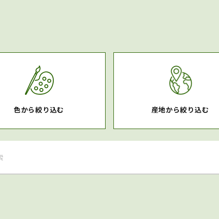
色から絞り込む
産地から絞り込む