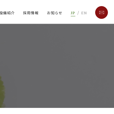
/
設備紹介
採用情報
お知らせ
JP
EN