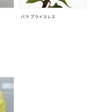
バラ プライスレス