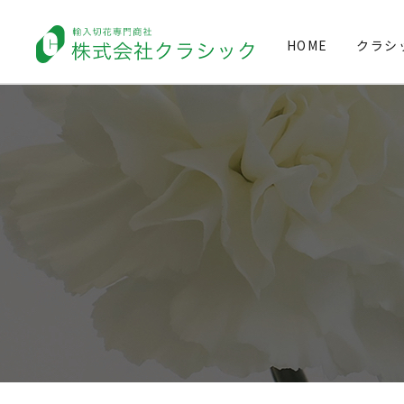
NEW
HOME
クラシ