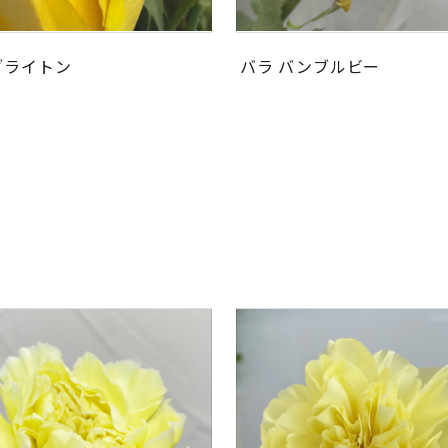
ブライトン
バラ バンブルビー