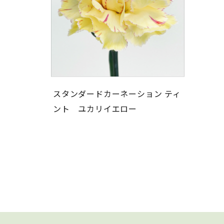
スタンダードカーネーション ティ
ント ユカリイエロー