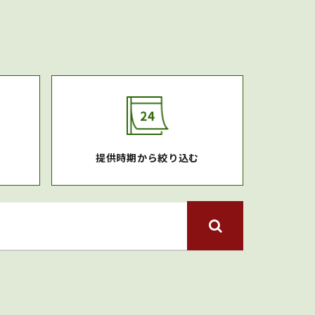
提供時期から絞り込む