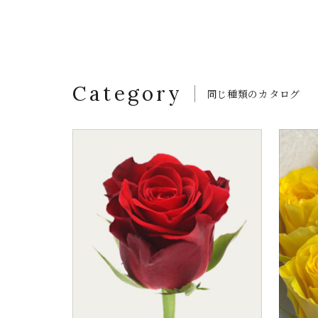
Category
同じ種類のカタログ