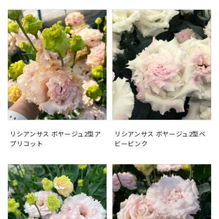
リシアンサス ボヤージュ2型ア
リシアンサス ボヤージュ2型ベ
プリコット
ビーピンク