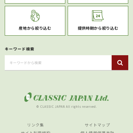
産地から絞り込む
提供時期から絞り込む
キーワード検索
© CLASSIC JAPAN All rights reserved.
リンク集
サイトマップ
サイト利用規約
個人情報保護方針