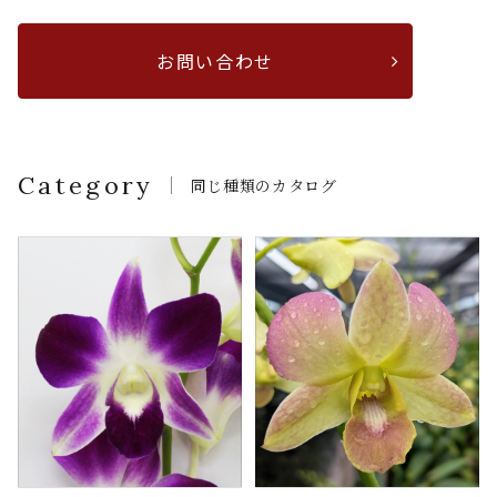
お問い合わせ
Category
同じ種類のカタログ