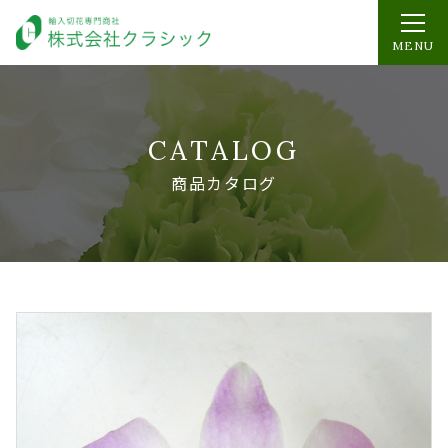
MENU
CATALOG
商品カタログ