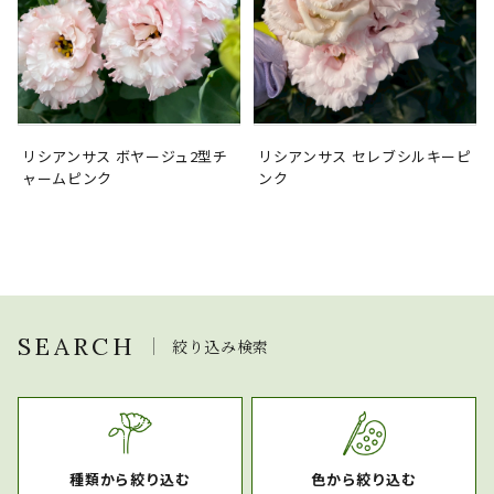
リシアンサス ボヤージュ2型チ
リシアンサス セレブシルキーピ
ャームピンク
ンク
SEARCH
絞り込み検索
種類から絞り込む
色から絞り込む