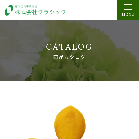
MENU
CATALOG
商品カタログ