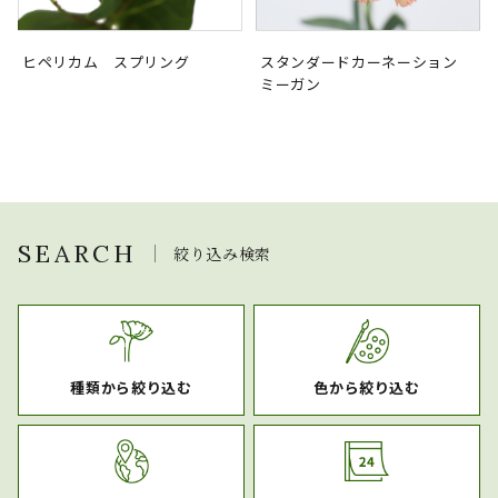
ヒペリカム スプリング
スタンダードカーネーション
ミーガン
SEARCH
絞り込み検索
種類から絞り込む
色から絞り込む