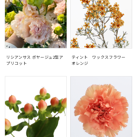
リシアンサス ボヤージュ2型ア
ティント ワックスフラワー
プリコット
オレンジ