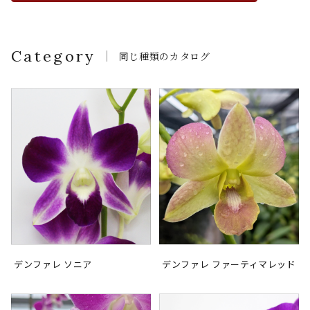
Category
同じ種類のカタログ
デンファレ ソニア
デンファレ ファーティマレッド