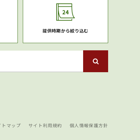
提供時期から絞り込む
イトマップ
サイト利用規約
個人情報保護方針