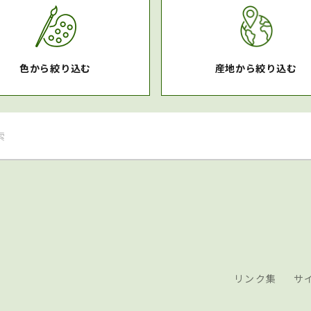
色から絞り込む
産地から絞り込む
リンク集
サ