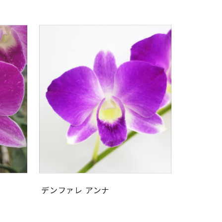
デンファレ アンナ