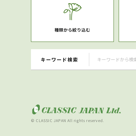
種類から絞り込む
キーワード検索
© CLASSIC JAPAN All rights reserved.