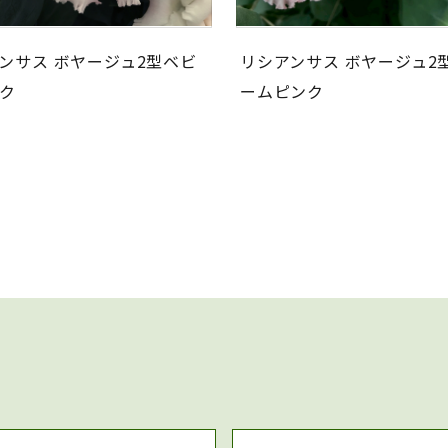
ンサス ボヤージュ2型ベビ
リシアンサス ボヤージュ2
ク
ームピンク