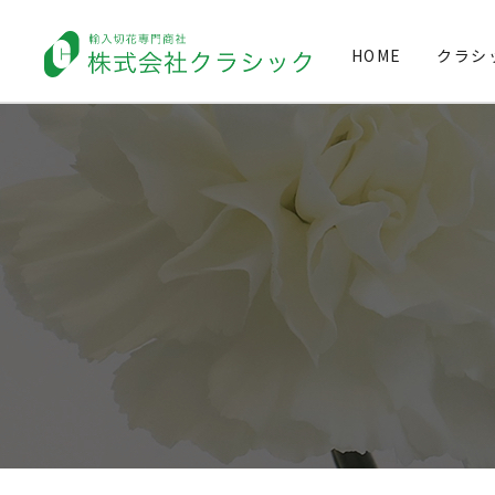
HOME
クラシ