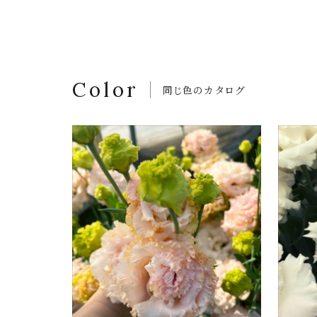
Color
同じ色のカタログ