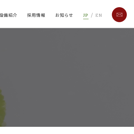
/
設備紹介
採用情報
お知らせ
JP
EN