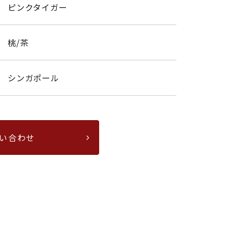
ピンクタイガー
桃/茶
シンガポール
い合わせ