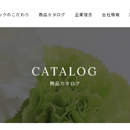
ックのこだわり
商品カタログ
企業理念
会社情報
CATALOG
商品カタログ