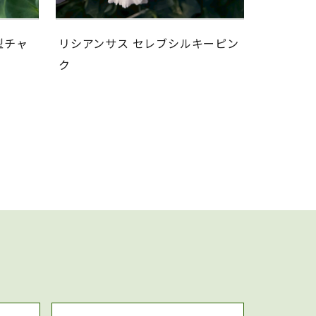
型チャ
リシアンサス セレブシルキーピン
ク