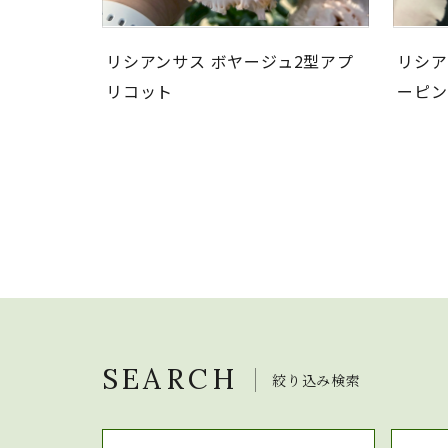
リシアンサス ボヤージュ2型アプ
リシア
リコット
ーピン
SEARCH
絞り込み検索