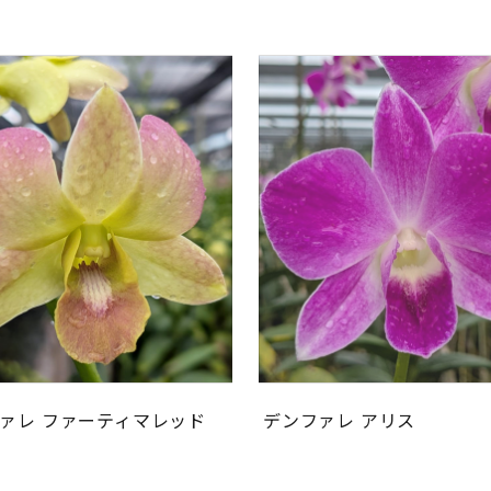
ァレ ファーティマレッド
デンファレ アリス