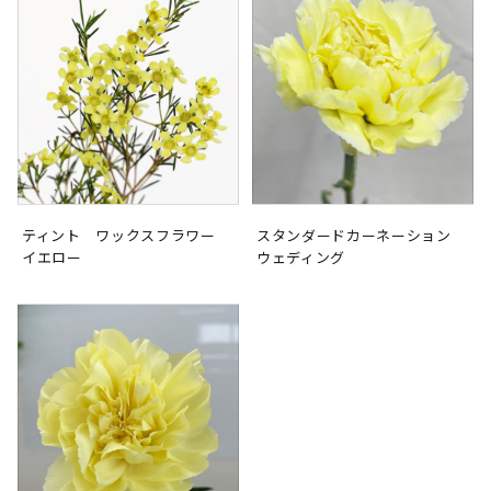
ティント ワックスフラワー
スタンダードカーネーション
イエロー
ウェディング