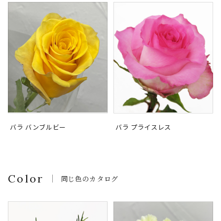
バラ バンブルビー
バラ プライスレス
Color
同じ色のカタログ