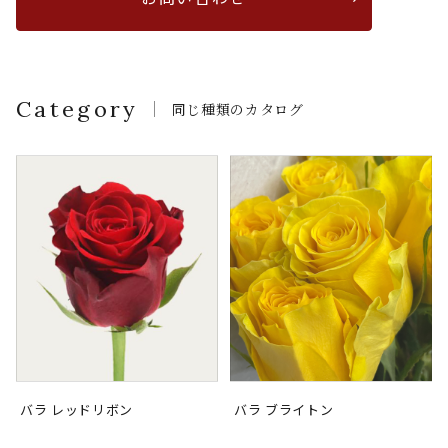
Category
同じ種類のカタログ
バラ レッドリボン
バラ ブライトン