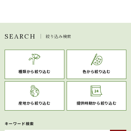
SEARCH
絞り込み検索
種類から絞り込む
色から絞り込む
産地から絞り込む
提供時期から絞り込む
キーワード検索