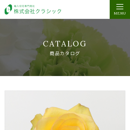
NEW
MENU
CATALOG
商品カタログ