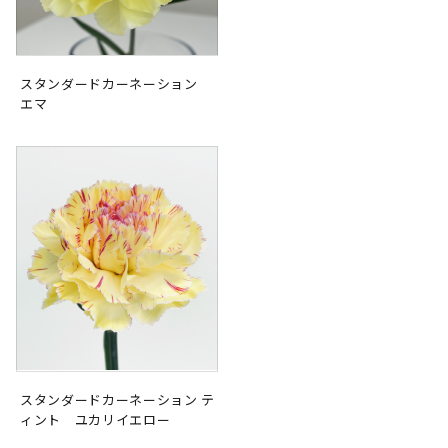
スタンダードカーネーション
エマ
スタンダードカーネーション テ
ィント ユカリイエロー