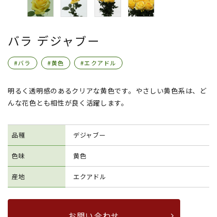
バラ デジャブー
#バラ
#黄色
#エクアドル
明るく透明感のあるクリアな黄色です。やさしい黄色系は、ど
んな花色とも相性が良く活躍します。
品種
デジャブー
色味
黄色
産地
エクアドル
お問い合わせ