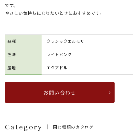
です。
やさしい気持ちになりたいときにおすすめです。
品種
クラシックエルモサ
色味
ライトピンク
産地
エクアドル
お問い合わせ
Category
同じ種類のカタログ