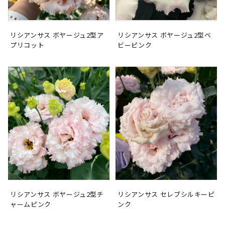
リシアンサス ボヤージュ2型ア
リシアンサス ボヤージュ2型ベ
プリコット
ビーピンク
リシアンサス ボヤージュ2型チ
リシアンサス セレブシルキーピ
ャームピンク
ンク