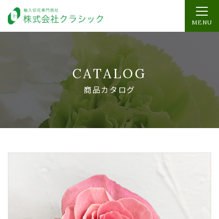
MENU
CATALOG
商品カタログ