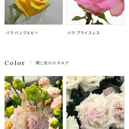
バラ バンブルビー
バラ プライスレス
Color
同じ色のカタログ