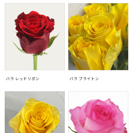
バラ レッドリボン
バラ ブライトン