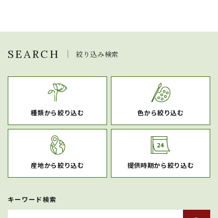
SEARCH
絞り込み検索
種類から絞り込む
色から絞り込む
産地から絞り込む
提供時期から絞り込む
キーワード検索