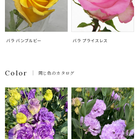
バラ バンブルビー
バラ プライスレス
Color
同じ色のカタログ