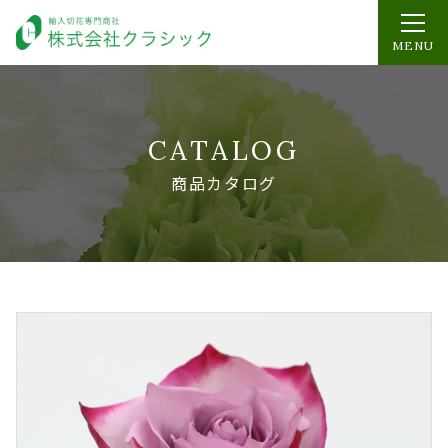
MENU
CATALOG
商品カタログ