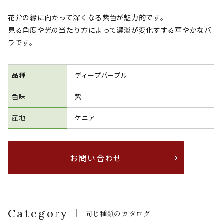
花弁の縁に向かって深くなる紫色が魅力的です。
見る角度や光の当たり方によって濃淡が変化すする華やかなバ
ラです。
品種
ディープパープル
色味
紫
産地
ケニア
お問い合わせ
Category
同じ種類のカタログ