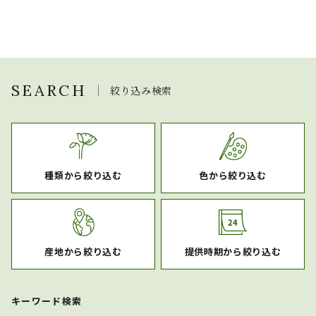
SEARCH
絞り込み検索
種類から絞り込む
色から絞り込む
産地から絞り込む
提供時期から絞り込む
キーワード検索