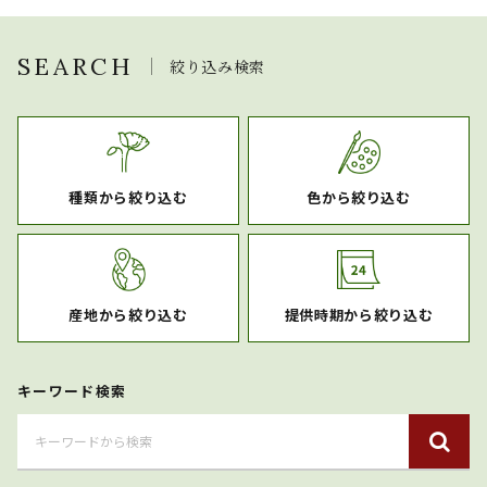
SEARCH
絞り込み検索
種類から絞り込む
色から絞り込む
産地から絞り込む
提供時期から絞り込む
キーワード検索