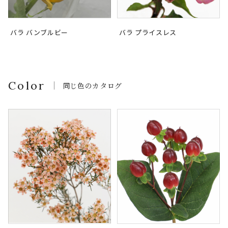
バラ バンブルビー
バラ プライスレス
Color
同じ色のカタログ