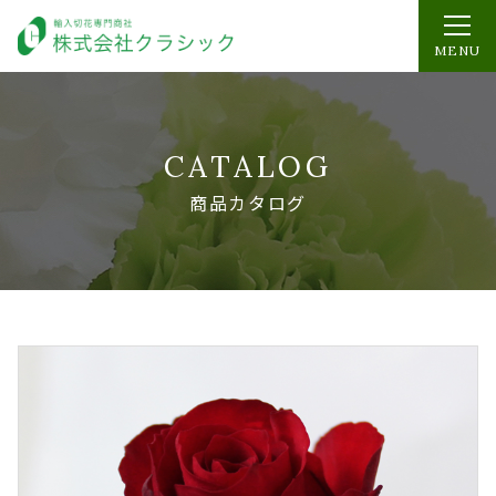
MENU
CATALOG
商品カタログ