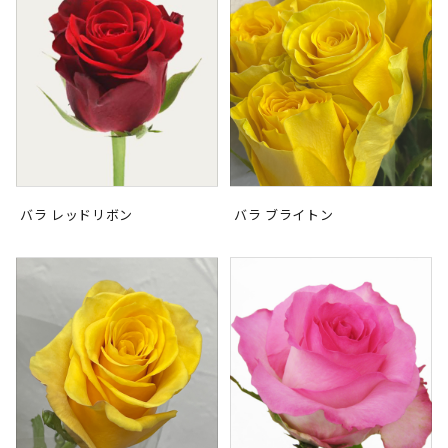
バラ レッドリボン
バラ ブライトン