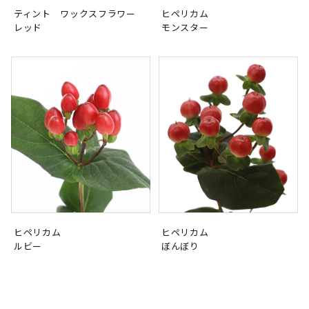
ティント ワックスフラワー
ヒペリカム
レッド
モンスター
ヒペリカム
ヒペリカム
ルビー
ぼんぼり