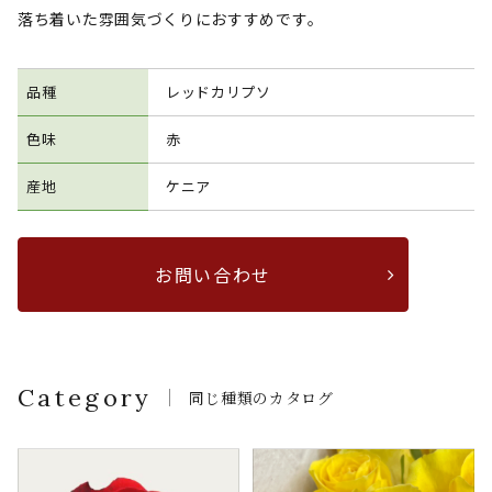
落ち着いた雰囲気づくりにおすすめです。
品種
レッドカリプソ
色味
赤
産地
ケニア
お問い合わせ
Category
同じ種類のカタログ