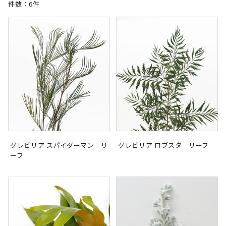
件数：6件
グレビリア スパイダーマン リ
グレビリア ロブスタ リーフ
ーフ