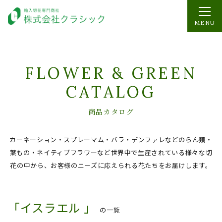
MENU
FLOWER & GREEN
CATALOG
商品カタログ
カーネーション・スプレーマム・バラ・デンファレなどのらん類・
葉もの・ネイティブフラワーなど
世界中で生産されている様々な切
花の中から、お客様のニーズに応えられる花たちをお届けします。
「イスラエル 」
の一覧