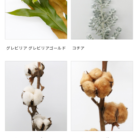
グレビリア グレビリアゴールド
コチア