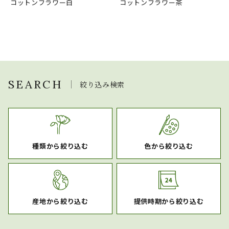
コットンフラワー白
コットンフラワー茶
SEARCH
絞り込み検索
種類から絞り込む
色から絞り込む
産地から絞り込む
提供時期から絞り込む