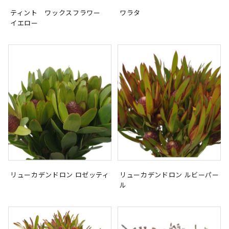
ティント ワックスフラワー
ワラタ
イエロー
リューカデンドロン ロゼッティ
リューカデンドロン ルビーパー
ル