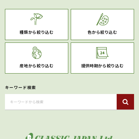
種類から絞り込む
色から絞り込む
産地から絞り込む
提供時期から絞り込む
キーワード検索