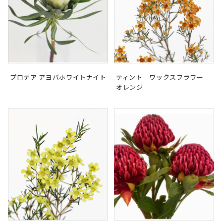
プロテア アヨバホワイトナイト
ティント ワックスフラワー
オレンジ