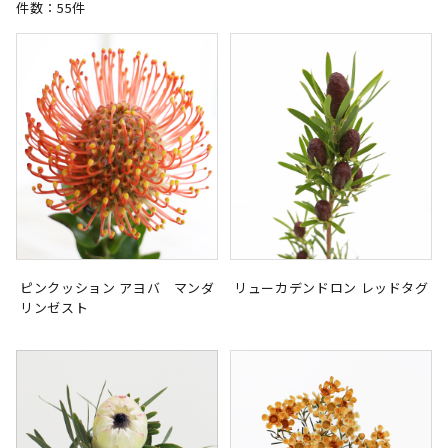
件数：55件
ピンクッション アヨバ マンダ
リューカデンドロン レッドタグ
リンゼスト