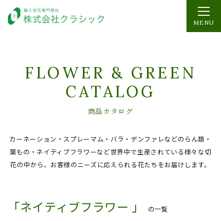
MENU
FLOWER & GREEN
CATALOG
商品カタログ
カーネーション・スプレーマム・バラ・デンファレなどのらん類・
葉もの・ネイティブフラワーなど
世界中で生産されている様々な切
花の中から、お客様のニーズに応えられる花たちをお届けします。
「ネイティブフラワー 」
の一覧