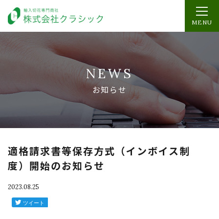
MENU
NEWS
お知らせ
適格請求書等保存方式（インボイス制
度）開始のお知らせ
2023.08.25