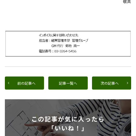
敬具
前の記事へ
記事一覧へ
次の記事へ
この記事が気に入ったら
「いいね！」