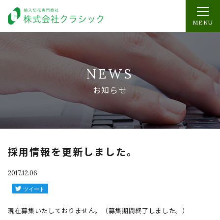
MENU
NEWS
お知らせ
採用情報を更新しました。
2017.12.06
現在募集いたしておりません。（募集期間終了しました。）