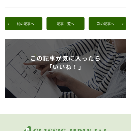
前の記事へ
記事一覧へ
次の記事へ
この記事が気に入ったら
「いいね！」