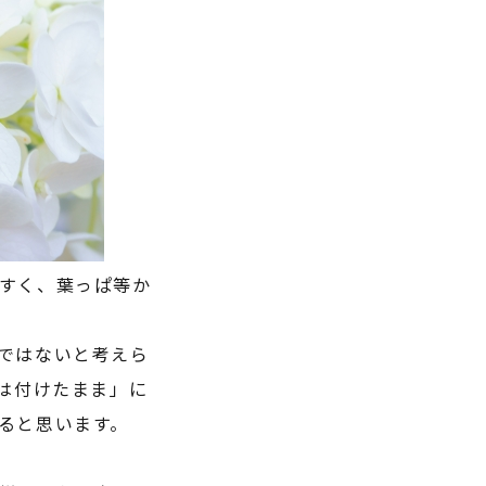
すく、葉っぱ等か
ではないと考えら
は付けたまま」に
ると思います。