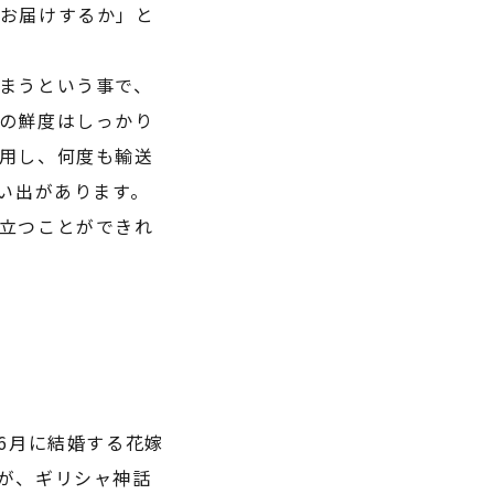
お届けするか」と
まうという事で、
の鮮度はしっかり
用し、何度も輸送
い出があります。
立つことができれ
6
月に結婚する花嫁
が、ギリシャ神話