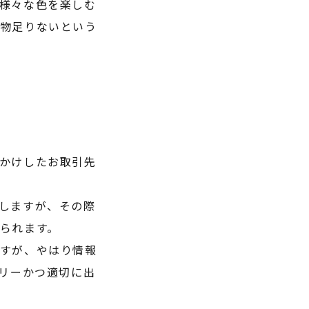
様々な色を楽しむ
物足りないという
かけしたお取引先
しますが、その際
られます。
すが、やはり情報
リーかつ適切に出