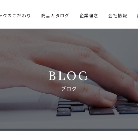
ックのこだわり
商品カタログ
企業理念
会社情報
BLOG
ブログ