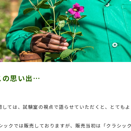
スの思い出…
関しては、試験室の視点で語らせていただくと、とてもよ
シックでは販売しておりますが、販売当初は「クラシッ