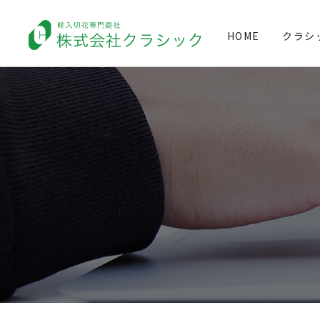
HOME
クラシ