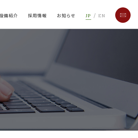
/
設備紹介
採用情報
お知らせ
JP
EN