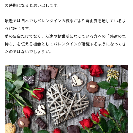
の時期になると思い出します。
最近では日本でもバレンタインの概念がより自由度を増しているよ
うに感じます。
愛の告白だけでなく、友達やお世話になっている方への「感謝の気
持ち」を伝える機会としてバレンタインが活躍するようになってき
たのではないでしょうか。