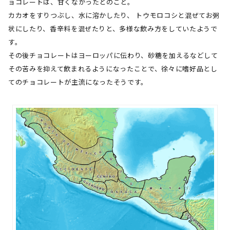
ョコレートは、甘くなかったとのこと。
カカオをすりつぶし、水に溶かしたり、 トウモロコシと混ぜてお粥
状にしたり、香辛料を混ぜたりと、多様な飲み方をしていたようで
す。
その後チョコレートはヨーロッパに伝わり、砂糖を加えるなどして
その苦みを抑えて飲まれるようになったことで、徐々に嗜好品とし
てのチョコレートが主流になったそうです。