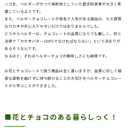
ンゴを、ベルギーがかつて植民地としていた歴史的背景が大きく影
響しているようです。
また、ベルギーチョコレートが有名で人気がある理由は、ただ良質
なカカオが手に入りやすいだけではありませんでした。
どうやらベルギーは、チョコレートの品質にもとても厳しく、何と
法律で「カカオバター
100
％でなければならない」という決まりが
あるそうなんです。
なるほど、それはベルギーチョコの美味しさにも納得です。
お花とチョコレートで扱う商品は全く違いますが、品質に対して誠
実な姿勢を曲げずに持ち続けることの大切さをベルギーチョコレー
トから学ぶことができました。
■花とチョコのある暮らしっく！