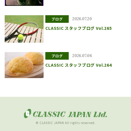
ブログ
2026.07.20
CLASSIC スタッフブログ Vol.265
ブログ
2026.07.06
CLASSIC スタッフブログ Vol.264
© CLASSIC JAPAN All rights reserved.