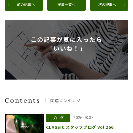
前の記事へ
記事一覧へ
次の記事へ
この記事が気に入ったら
「いいね！」
Contents
関連コンテンツ
ブログ
2026.08.03
CLASSIC スタッフブログ Vol.266