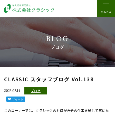
MENU
BLOG
ブログ
CLASSIC スタッフブログ Vol.138
2023.02.14
ブログ
このコーナーでは、クラシックの社員が自分の仕事を通じて気にな