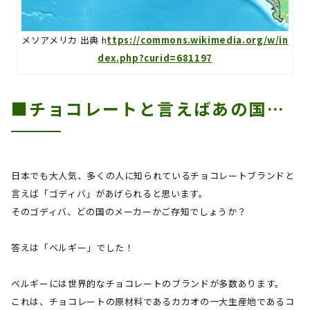
メソアメリカ 出典 h
ttps://commons.wikimedia.org/w/in
dex.php?curid=681197
■チョコレートと言えばあの国…
日本でも大人気、多くの人に知られているチョコレートブランドと
言えば「ゴディバ」があげられると思います。
そのゴディバ、どの国のメーカーかご存知でしょうか？
答えは「ベルギー」でした！
ベルギーには世界的なチョコレートのブランドが多数あります。
これは、チョコレートの原材料であるカカオの一大生産地であるコ