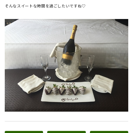
そんなスイートな時間を過ごしたいですね
♡