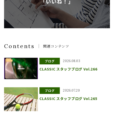
「いいね！」
Contents
関連コンテンツ
ブログ
2026.08.03
CLASSIC スタッフブログ Vol.266
ブログ
2026.07.20
CLASSIC スタッフブログ Vol.265