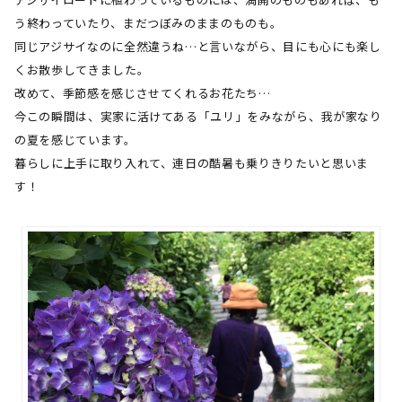
う終わっていたり、まだつぼみのままのものも。
同じアジサイなのに全然違うね…と言いながら、目にも心にも楽し
くお散歩してきました。
改めて、季節感を感じさせてくれるお花たち…
今この瞬間は、実家に活けてある「ユリ」をみながら、我が家なり
の夏を感じています。
暮らしに上手に取り入れて、連日の酷暑も乗りきりたいと思いま
す！