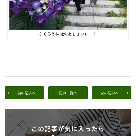
ふくろう神社のあじさいロード
前の記事へ
記事一覧へ
次の記事へ
この記事が気に入ったら