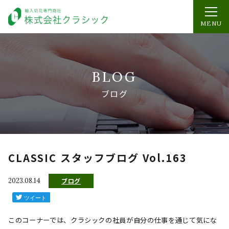
MENU
BLOG
ブログ
CLASSIC スタッフブログ Vol.163
2023.08.14
ブログ
このコーナーでは、クラシックの社員が自分の仕事を通じて気にな