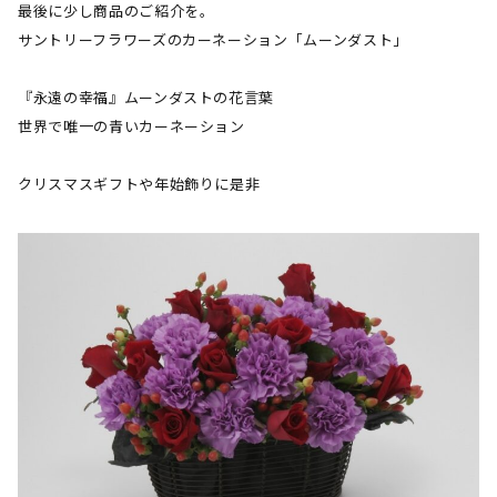
最後に少し商品のご紹介を。
サントリーフラワーズのカーネーション「ムーンダスト」
『永遠の幸福』ムーンダストの花言葉
世界で唯一の青いカーネーション
クリスマスギフトや年始飾りに是非