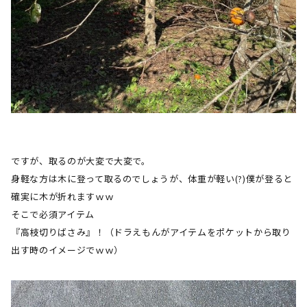
ですが、取るのが大変で大変で。
身軽な方は木に登って取るのでしょうが、体重が軽い
(?)
僕が登ると
確実に木が折れますｗｗ
そこで必須アイテム
『高枝切りばさみ』！（ドラえもんがアイテムをポケットから取り
出す時のイメージでｗｗ）