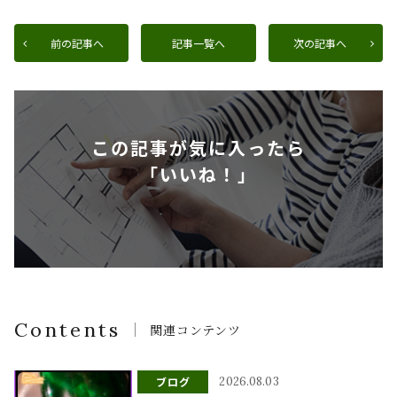
前の記事へ
記事一覧へ
次の記事へ
この記事が気に入ったら
「いいね！」
Contents
関連コンテンツ
ブログ
2026.08.03