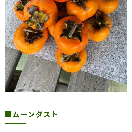
■ムーンダスト