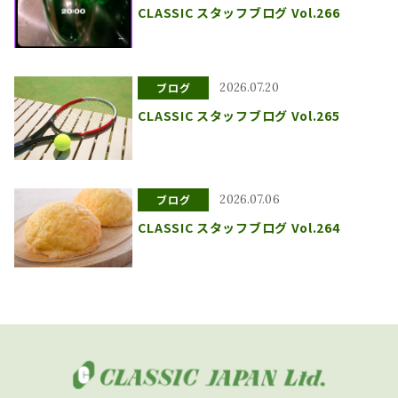
CLASSIC スタッフブログ Vol.266
ブログ
2026.07.20
CLASSIC スタッフブログ Vol.265
ブログ
2026.07.06
CLASSIC スタッフブログ Vol.264