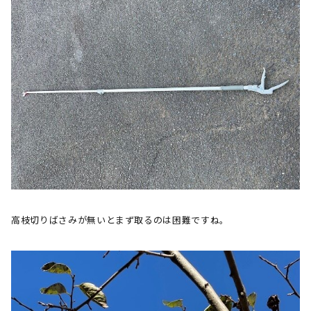
高枝切りばさみが無いとまず取るのは困難ですね。