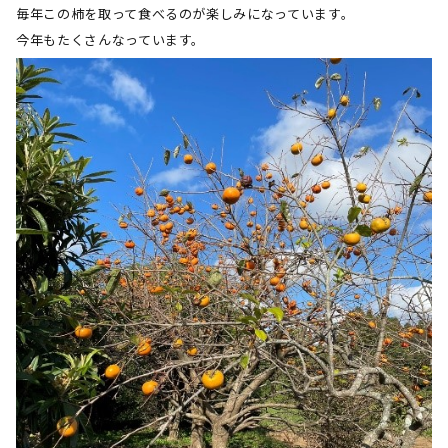
毎年この柿を取って食べるのが楽しみになっています。
今年もたくさんなっています。