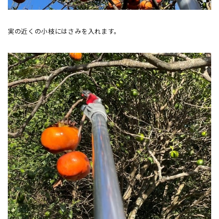
実の近くの小枝にはさみを入れます。