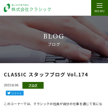
MENU
BLOG
ブログ
CLASSIC スタッフブログ Vol.174
2023.11.06
ブログ
このコーナーでは、クラシックの社員が自分の仕事を通じて気にな