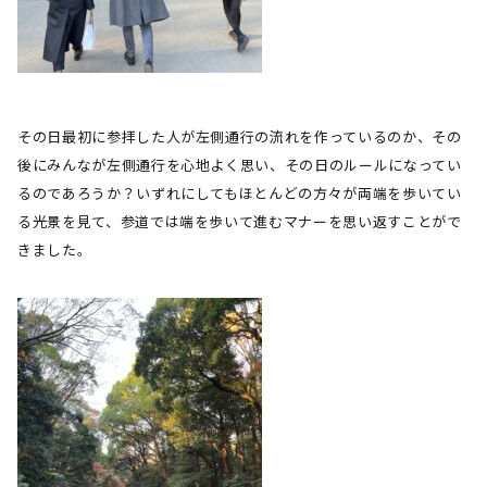
その日最初に参拝した人が左側通行の流れを作っているのか、その
後にみんなが左側通行を心地よく思い、その日のルールになってい
るのであろうか？いずれにしてもほとんどの方々が両端を歩いてい
る光景を見て、参道では端を歩いて進むマナーを思い返すことがで
きました。