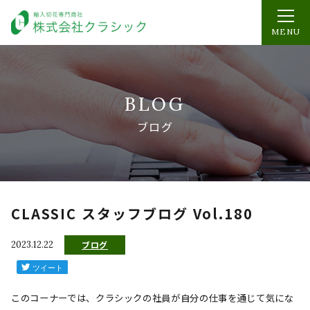
MENU
BLOG
ブログ
CLASSIC スタッフブログ Vol.180
2023.12.22
ブログ
このコーナーでは、クラシックの社員が自分の仕事を通じて気にな