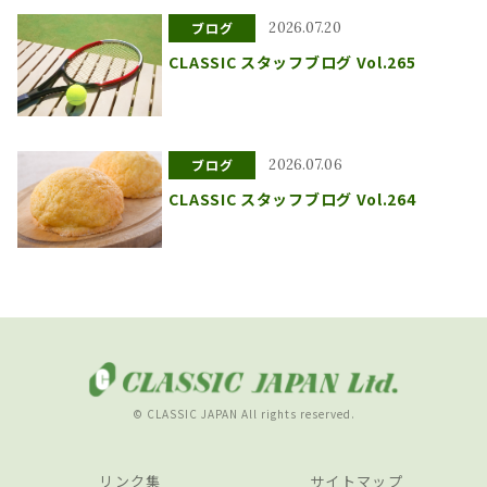
ブログ
2026.07.20
CLASSIC スタッフブログ Vol.265
ブログ
2026.07.06
CLASSIC スタッフブログ Vol.264
© CLASSIC JAPAN All rights reserved.
リンク集
サイトマップ