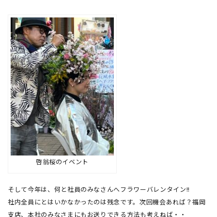
啓翁桜のイベント
そして今年は、何と社員のみなさんへフラワーバレンタイン
!!
社内全員にとはいかなかったのは残念です。次回機会あれば？福岡
支店、本社のみなさまにもお送りできる方法も考えねば・・