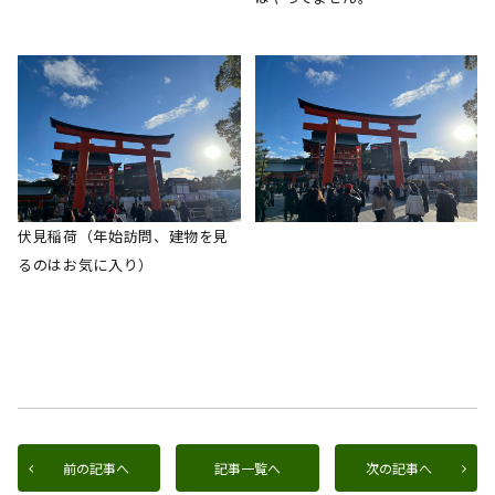
伏見稲荷（年始訪問、建物を見
るのはお気に入り）
前の記事へ
記事一覧へ
次の記事へ