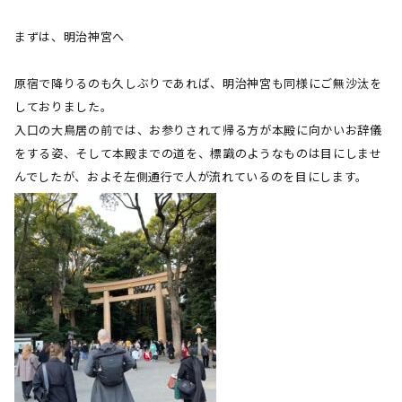
まずは、明治神宮へ
原宿で降りるのも久しぶりであれば、明治神宮も同様にご無沙汰を
しておりました。
入口の大鳥居の前では、お参りされて帰る方が本殿に向かいお辞儀
をする姿、そして本殿までの道を、標識のようなものは目にしませ
んでしたが、およそ左側通行で人が流れているのを目にします。