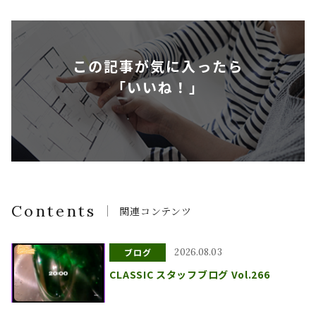
この記事が気に入ったら
「いいね！」
Contents
関連コンテンツ
ブログ
2026.08.03
CLASSIC スタッフブログ Vol.266