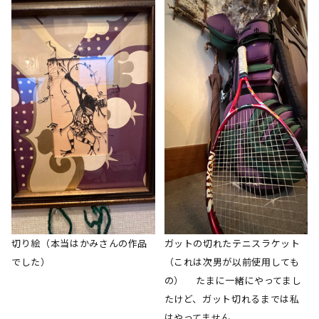
切り絵（本当はかみさんの作品
ガットの切れたテニスラケット
でした）
（これは次男が以前使用しても
の） たまに一緒にやってまし
たけど、ガット切れるまでは私
はやってません。