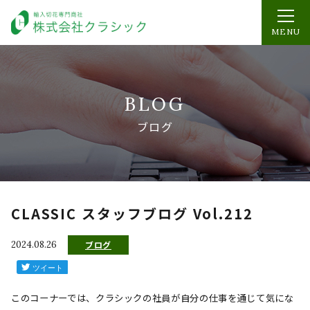
MENU
BLOG
ブログ
CLASSIC スタッフブログ Vol.212
2024.08.26
ブログ
このコーナーでは、クラシックの社員が自分の仕事を通じて気にな