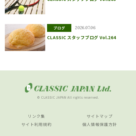
ブログ
2026.07.06
CLASSIC スタッフブログ Vol.264
© CLASSIC JAPAN All rights reserved.
リンク集
サイトマップ
サイト利用規約
個人情報保護方針