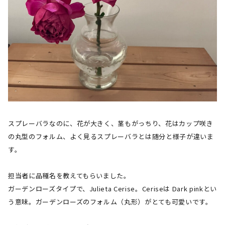
スプレーバラなのに、花が大きく、茎もがっちり、花はカップ咲き
の丸型のフォルム、よく見るスプレーバラとは随分と様子が違いま
す。
担当者に品種名を教えてもらいました。
ガーデンローズタイプで、
Julieta Cerise
。
Cerise
は
Dark pink
とい
う意味。ガーデンローズのフォルム（丸形）がとても可愛いです。