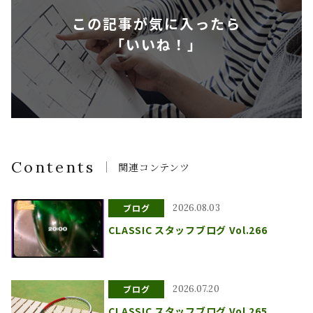
この記事が気に入ったら
「いいね！」
Contents
関連コンテンツ
ブログ
2026.08.03
CLASSIC スタッフブログ Vol.266
ブログ
2026.07.20
CLASSIC スタッフブログ Vol.265