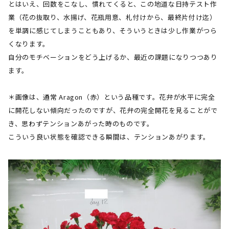
とはいえ、回数をこなし、慣れてくると、この地道な日持テスト作
業（花の抜取り、水揚げ、花瓶用意、札付けから、最終片付け迄）
を単調に感じてしまうこともあり、そういうときは少し作業がつら
くなります。
自分のモチベーションをどう上げるか、最近の課題になりつつあり
ます。
＊画像は、通常
Aragon
（赤）という品種です。花弁が水平に完全
に開花しない傾向だったのですが、花弁の完全開花を見ることがで
き、思わずテンションあがった時のものです。
こういう良い状態を確認できる瞬間は、テンションあがります。