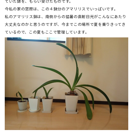
ていた鉢を、もらい受けたものです。
今私の家の窓際は、この４鉢分のアマリリスでいっぱいです。
私のアマリリス鉢は、南側からの猛暑の直射日光がこんなにあたり
大丈夫なのかと思うのですが、今までこの場所で夏を乗りきってき
ているので、この夏もここで管理しています。