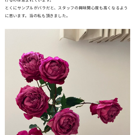
とくにサンプルがバラだと、スタッフの興味関心度も高くなるよう
に思います。当の私も頂きました。