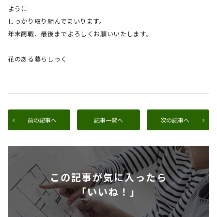
ように
しっかり取り組んでまいります。
年末商戦、最後までよろしくお願いいたします。
花のある暮らしっく
前の記事へ
記事一覧へ
次の記事へ
この記事が気に入ったら
「いいね！」