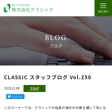
MENU
BLOG
ブログ
CLASSIC スタッフブログ Vol.250
2025.12.08
ブログ
このコーナーでは、クラシックの社員が自分の仕事を通じて気にな