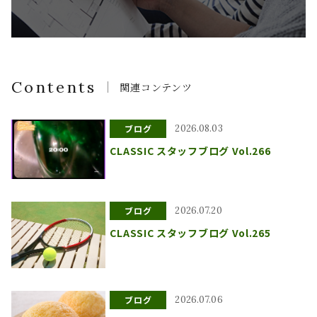
Contents
関連コンテンツ
ブログ
2026.08.03
CLASSIC スタッフブログ Vol.266
ブログ
2026.07.20
CLASSIC スタッフブログ Vol.265
ブログ
2026.07.06