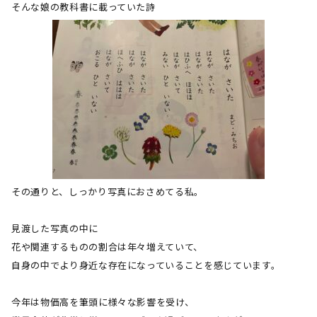
そんな娘の教科書に載っていた詩
その通りと、しっかり写真におさめてる私。
見渡した写真の中に
花や関連するものの割合は年々増えていて、
自身の中でより身近な存在になっていることを感じています。
今年は物価高を筆頭に様々な影響を受け、