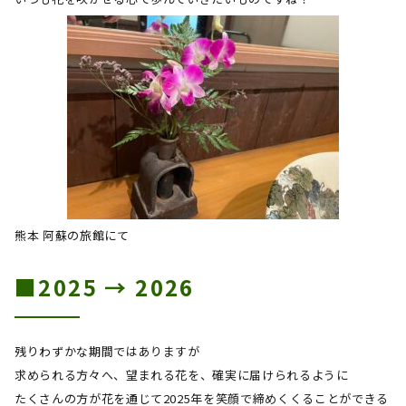
熊本 阿蘇の旅館にて
■2025 →
2026
残りわずかな期間ではありますが
求められる方々へ、望まれる花を、確実に届けられるように
たくさんの方が花を通じて
2025
年を笑顔で締めくくることができる