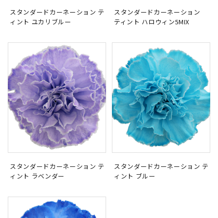
スタンダードカーネーション テ
スタンダードカーネーション
ィント ユカリブルー
ティント ハロウィン5MIX
スタンダードカーネーション テ
スタンダードカーネーション テ
ィント ラベンダー
ィント ブルー