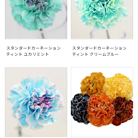
スタンダードカーネーション
スタンダードカーネーション
ティント ユカリミント
ティント クリームブルー