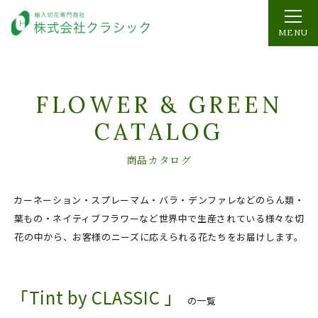
MENU
FLOWER & GREEN
CATALOG
商品カタログ
カーネーション・スプレーマム・バラ・デンファレなどのらん類・
葉もの・ネイティブフラワーなど
世界中で生産されている様々な切
花の中から、お客様のニーズに応えられる花たちをお届けします。
「Tint by CLASSIC 」
の一覧