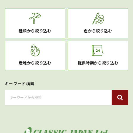
種類から絞り込む
色から絞り込む
産地から絞り込む
提供時期から絞り込む
キーワード検索