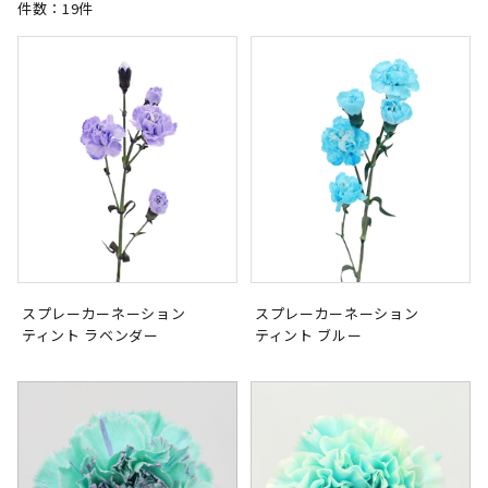
件数：19件
スプレーカーネーション
スプレーカーネーション
ティント ラベンダー
ティント ブルー