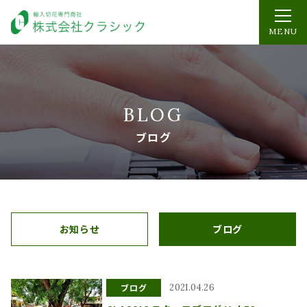
MENU
BLOG
ブログ
お知らせ
ブログ
ブログ
2021.04.26