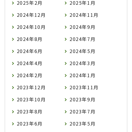
2025年2月
2025年1月
2024年12月
2024年11月
2024年10月
2024年9月
2024年8月
2024年7月
2024年6月
2024年5月
2024年4月
2024年3月
2024年2月
2024年1月
2023年12月
2023年11月
2023年10月
2023年9月
2023年8月
2023年7月
2023年6月
2023年5月