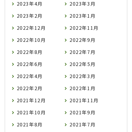
2023年4月
2023年3月
2023年2月
2023年1月
2022年12月
2022年11月
2022年10月
2022年9月
2022年8月
2022年7月
2022年6月
2022年5月
2022年4月
2022年3月
2022年2月
2022年1月
2021年12月
2021年11月
2021年10月
2021年9月
2021年8月
2021年7月