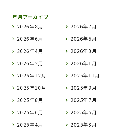
年月アーカイブ
2026年8月
2026年7月
2026年6月
2026年5月
2026年4月
2026年3月
2026年2月
2026年1月
2025年12月
2025年11月
2025年10月
2025年9月
2025年8月
2025年7月
2025年6月
2025年5月
2025年4月
2025年3月