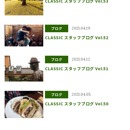
CLASSIC スタッフブログ Vol.53
ブログ
2021.04.19
CLASSIC スタッフブログ Vol.52
ブログ
2021.04.12
CLASSIC スタッフブログ Vol.51
ブログ
2021.04.05
CLASSIC スタッフブログ Vol.50