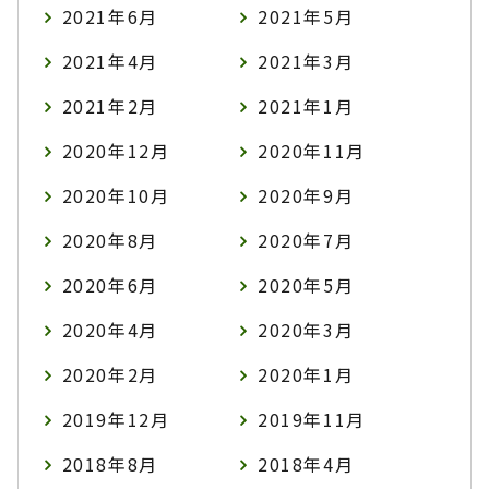
2021年6月
2021年5月
2021年4月
2021年3月
2021年2月
2021年1月
2020年12月
2020年11月
2020年10月
2020年9月
2020年8月
2020年7月
2020年6月
2020年5月
2020年4月
2020年3月
2020年2月
2020年1月
2019年12月
2019年11月
2018年8月
2018年4月