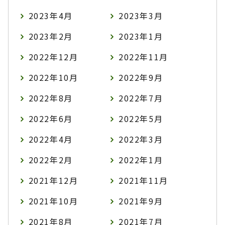
2023年4月
2023年3月
2023年2月
2023年1月
2022年12月
2022年11月
2022年10月
2022年9月
2022年8月
2022年7月
2022年6月
2022年5月
2022年4月
2022年3月
2022年2月
2022年1月
2021年12月
2021年11月
2021年10月
2021年9月
2021年8月
2021年7月