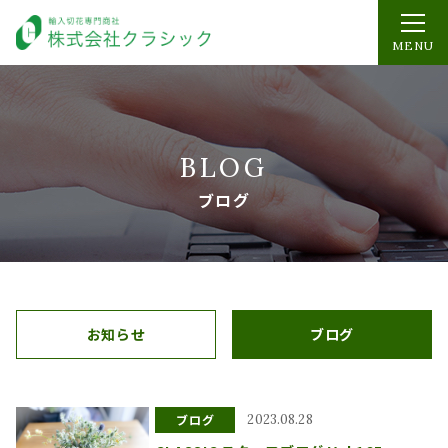
MENU
BLOG
ブログ
お知らせ
ブログ
ブログ
2023.08.28