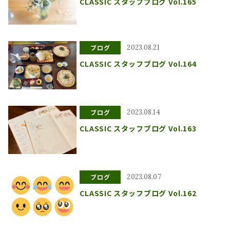
CLASSIC スタッフブログ Vol.165
ブログ
2023.08.21
CLASSIC スタッフブログ Vol.164
ブログ
2023.08.14
CLASSIC スタッフブログ Vol.163
ブログ
2023.08.07
CLASSIC スタッフブログ Vol.162