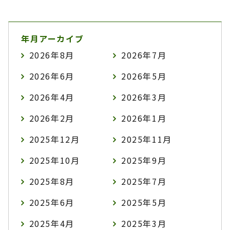
年月アーカイブ
2026年8月
2026年7月
2026年6月
2026年5月
2026年4月
2026年3月
2026年2月
2026年1月
2025年12月
2025年11月
2025年10月
2025年9月
2025年8月
2025年7月
2025年6月
2025年5月
2025年4月
2025年3月