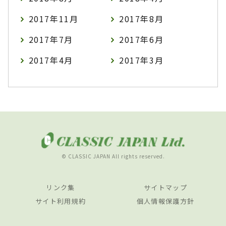
2017年11月
2017年8月
2017年7月
2017年6月
2017年4月
2017年3月
© CLASSIC JAPAN All rights reserved.
リンク集
サイトマップ
サイト利用規約
個人情報保護方針