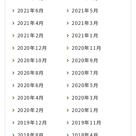
2021年6月
2021年5月
2021年4月
2021年3月
2021年2月
2021年1月
2020年12月
2020年11月
2020年10月
2020年9月
2020年8月
2020年7月
2020年6月
2020年5月
2020年4月
2020年3月
2020年2月
2020年1月
2019年12月
2019年11月
2018年8月
2018年4月