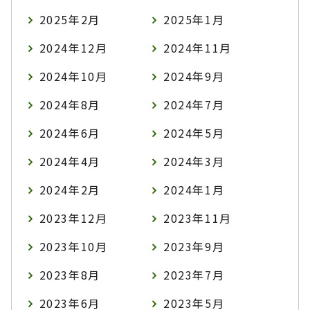
2025年2月
2025年1月
2024年12月
2024年11月
2024年10月
2024年9月
2024年8月
2024年7月
2024年6月
2024年5月
2024年4月
2024年3月
2024年2月
2024年1月
2023年12月
2023年11月
2023年10月
2023年9月
2023年8月
2023年7月
2023年6月
2023年5月