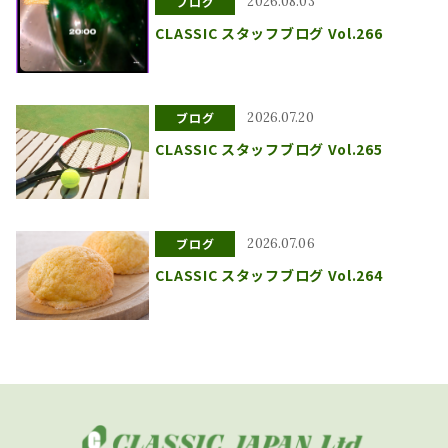
ブログ
2026.08.03
CLASSIC スタッフブログ Vol.266
ブログ
2026.07.20
CLASSIC スタッフブログ Vol.265
ブログ
2026.07.06
CLASSIC スタッフブログ Vol.264