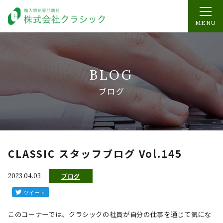
MENU
BLOG
ブログ
CLASSIC スタッフブログ Vol.145
2023.04.03
ブログ
このコーナーでは、クラシックの社員が自分の仕事を通じて気にな