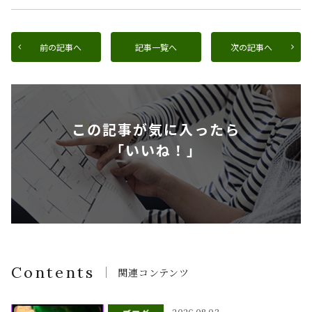
前の記事へ
記事一覧へ
次の記事へ
この記事が気に入ったら
「いいね！」
Contents
関連コンテンツ