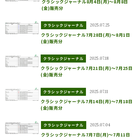
クラシックジャーナル8月4日(月)～8月8日
(金)販売分
クラシックジャーナル
2025.07.25
クラシックジャーナル7月28日(月)～8月1日
(金)販売分
クラシックジャーナル
2025.07.18
クラシックジャーナル7月21日(月)～7月25日
(金)販売分
クラシックジャーナル
2025.07.11
クラシックジャーナル7月14日(月)～7月18日
(金)販売分
クラシックジャーナル
2025.07.04
クラシックジャーナル7月7日(月)～7月11日