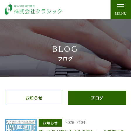
MENU
BLOG
ブログ
お知らせ
ブログ
お知らせ
2026.02.04