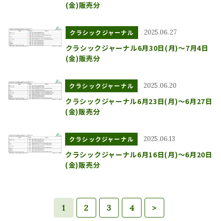
(金)販売分
クラシックジャーナル
2025.06.27
クラシックジャーナル6月30日(月)～7月4日
(金)販売分
クラシックジャーナル
2025.06.20
クラシックジャーナル6月23日(月)～6月27日
(金)販売分
クラシックジャーナル
2025.06.13
クラシックジャーナル6月16日(月)～6月20日
(金)販売分
1
2
3
4
>