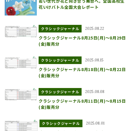
若い世代が花と向き合う舞台へ。全国高校生
花いけバトル全国大会レポート
クラシックジャーナル
2025.08.22
クラシックジャーナル8月25日(月)～8月29日
(金)販売分
クラシックジャーナル
2025.08.15
クラシックジャーナル8月18日(月)～8月22日
(金)販売分
クラシックジャーナル
2025.08.08
クラシックジャーナル8月11日(月)～8月15日
(金)販売分
クラシックジャーナル
2025.08.01