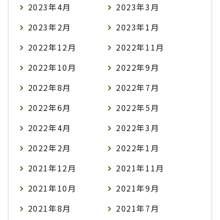
2023年4月
2023年3月
2023年2月
2023年1月
2022年12月
2022年11月
2022年10月
2022年9月
2022年8月
2022年7月
2022年6月
2022年5月
2022年4月
2022年3月
2022年2月
2022年1月
2021年12月
2021年11月
2021年10月
2021年9月
2021年8月
2021年7月