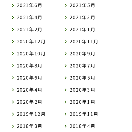
2021年6月
2021年5月
2021年4月
2021年3月
2021年2月
2021年1月
2020年12月
2020年11月
2020年10月
2020年9月
2020年8月
2020年7月
2020年6月
2020年5月
2020年4月
2020年3月
2020年2月
2020年1月
2019年12月
2019年11月
2018年8月
2018年4月