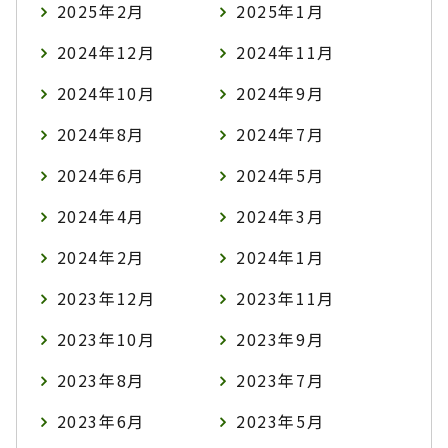
2025年2月
2025年1月
2024年12月
2024年11月
2024年10月
2024年9月
2024年8月
2024年7月
2024年6月
2024年5月
2024年4月
2024年3月
2024年2月
2024年1月
2023年12月
2023年11月
2023年10月
2023年9月
2023年8月
2023年7月
2023年6月
2023年5月