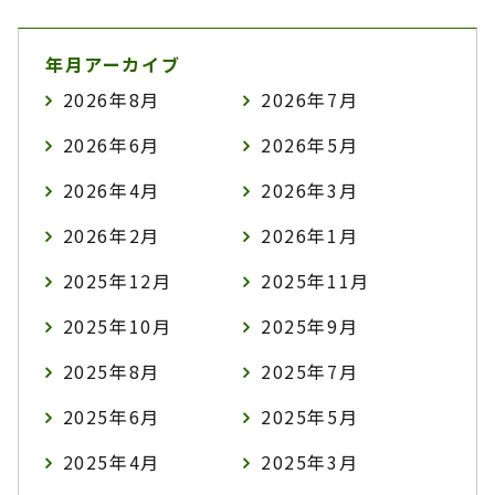
年月アーカイブ
2026年8月
2026年7月
2026年6月
2026年5月
2026年4月
2026年3月
2026年2月
2026年1月
2025年12月
2025年11月
2025年10月
2025年9月
2025年8月
2025年7月
2025年6月
2025年5月
2025年4月
2025年3月