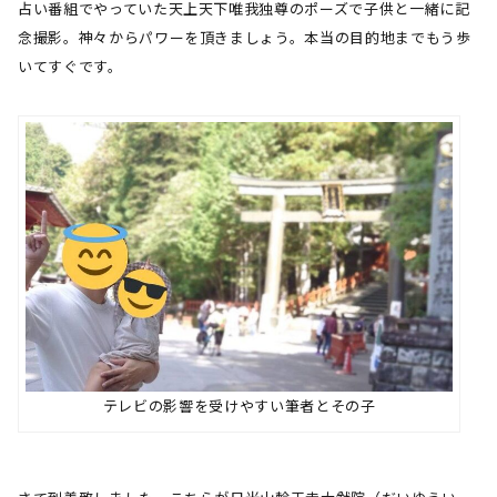
占い番組でやっていた天上天下唯我独尊のポーズで子供と一緒に記
念撮影。神々からパワーを頂きましょう。本当の目的地までもう歩
いてすぐです。
テレビの影響を受けやすい筆者とその子