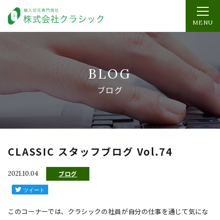
MENU
BLOG
ブログ
CLASSIC スタッフブログ Vol.74
2021.10.04
ブログ
このコーナーでは、クラシックの社員が自分の仕事を通じて気にな