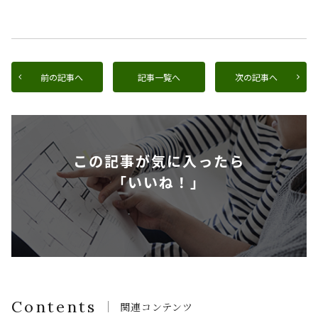
前の記事へ
記事一覧へ
次の記事へ
この記事が気に入ったら
「いいね！」
Contents
関連コンテンツ