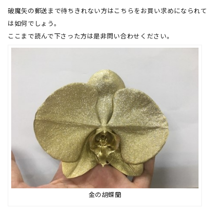
破魔矢の郵送まで待ちきれない方はこちらをお買い求めになられて
は如何でしょう。
ここまで読んで下さった方は是非問い合わせください。
金の胡蝶蘭