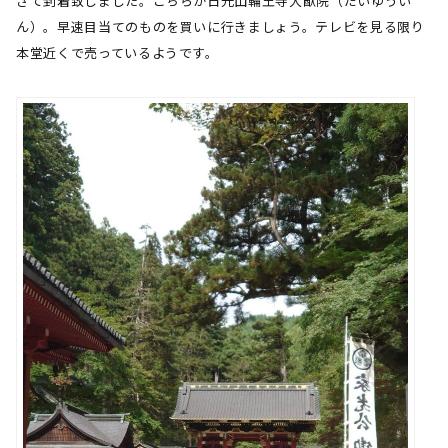
さて到着致しました。こちらが日光山輪王寺大猷院（だいゆうい
ん）。早速目当てのものを買いに行きましょう。テレビを見る限り
本堂近くで売っているようです。