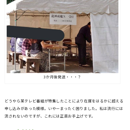
3か月後発送・・・？
どうやら某テレビ番組が特集したことにより在庫をはるかに超える
申し込みがあった模様。いやーまったく困りました。私は流行には
流されないのですが、これには正直お手上げです。