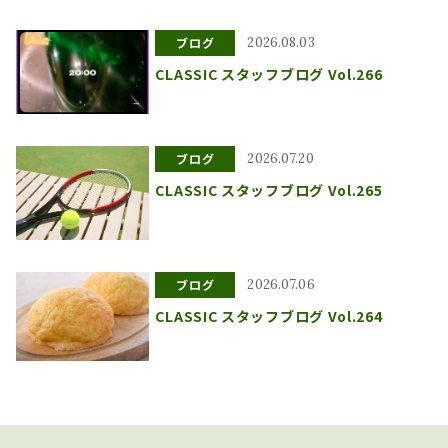
ブログ
2026.08.03
CLASSIC スタッフブログ Vol.266
ブログ
2026.07.20
CLASSIC スタッフブログ Vol.265
ブログ
2026.07.06
CLASSIC スタッフブログ Vol.264