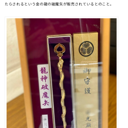
たらされるという金の龍の破魔矢が販売されているとのこと。