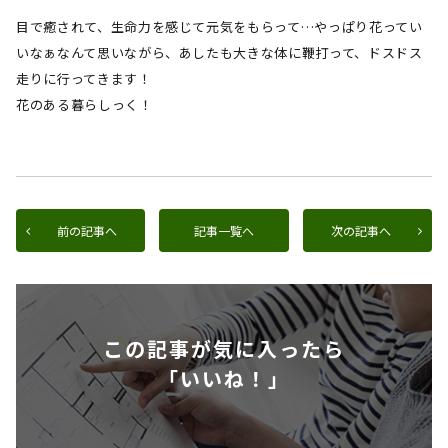
目で癒されて、生命力を感じて元気をもらって…やっぱり花ってい
いなぁなんて思いながら、あしたも大きな体に鞭打って、ドスドス
走りに行ってきます！
花のある暮らしっく！
前の記事へ
記事一覧へ
次の記事へ
この記事が気に入ったら
「いいね！」