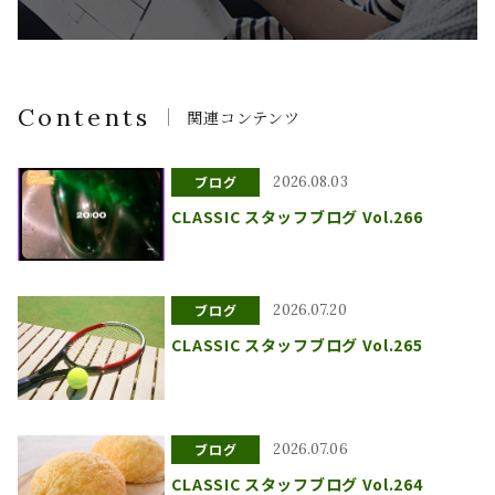
Contents
関連コンテンツ
ブログ
2026.08.03
CLASSIC スタッフブログ Vol.266
ブログ
2026.07.20
CLASSIC スタッフブログ Vol.265
ブログ
2026.07.06
CLASSIC スタッフブログ Vol.264