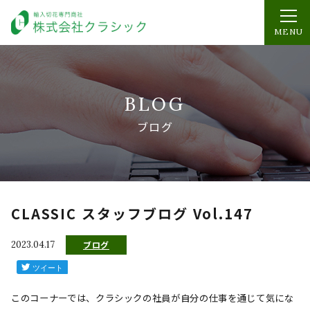
MENU
BLOG
ブログ
CLASSIC スタッフブログ Vol.147
2023.04.17
ブログ
このコーナーでは、クラシックの社員が自分の仕事を通じて気にな