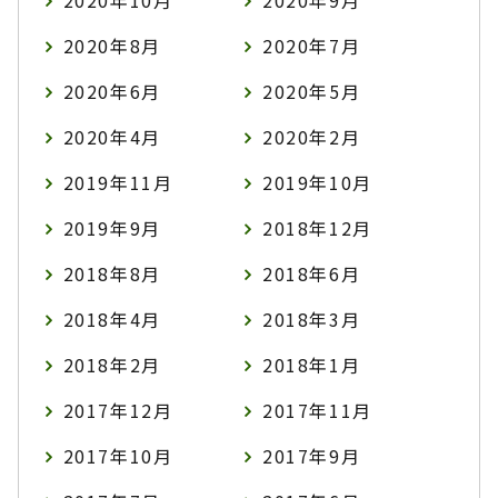
2020年10月
2020年9月
2020年8月
2020年7月
2020年6月
2020年5月
2020年4月
2020年2月
2019年11月
2019年10月
2019年9月
2018年12月
2018年8月
2018年6月
2018年4月
2018年3月
2018年2月
2018年1月
2017年12月
2017年11月
2017年10月
2017年9月