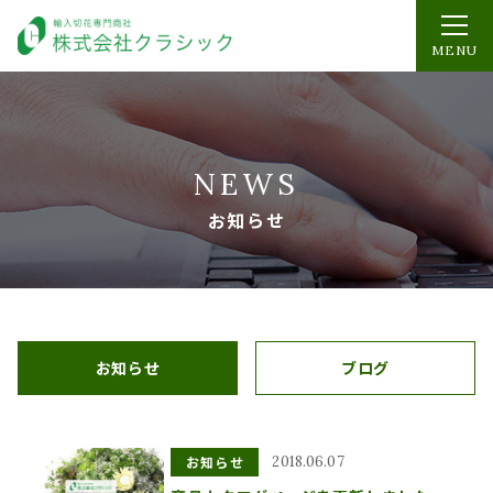
MENU
NEWS
お知らせ
お知らせ
ブログ
お知らせ
2018.06.07