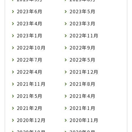
2023年6月
2023年5月
2023年4月
2023年3月
2023年1月
2022年11月
2022年10月
2022年9月
2022年7月
2022年5月
2022年4月
2021年12月
2021年11月
2021年8月
2021年5月
2021年4月
2021年2月
2021年1月
2020年12月
2020年11月