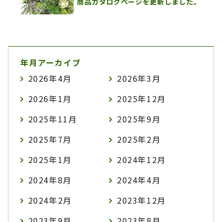
商品カタログページを更新しました。
年月アーカイブ
2026年4月
2026年3月
2026年1月
2025年12月
2025年11月
2025年9月
2025年7月
2025年2月
2025年1月
2024年12月
2024年8月
2024年4月
2024年2月
2023年12月
2023年9月
2023年8月