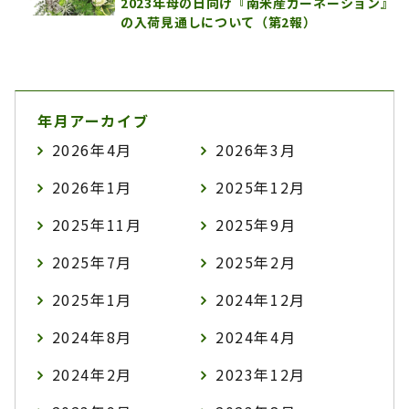
2023年母の日向け『南米産カーネーション』
の入荷見通しについて（第2報）
年月アーカイブ
2026年4月
2026年3月
2026年1月
2025年12月
2025年11月
2025年9月
2025年7月
2025年2月
2025年1月
2024年12月
2024年8月
2024年4月
2024年2月
2023年12月