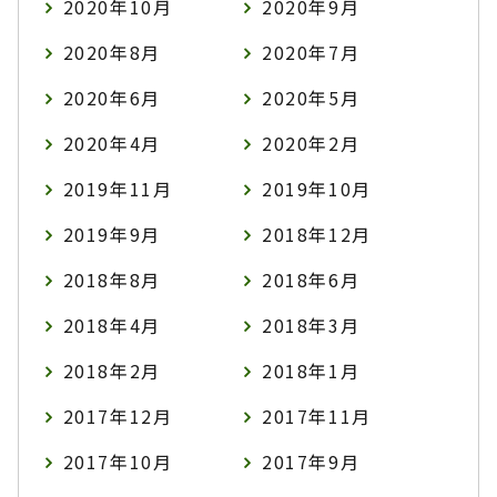
2020年10月
2020年9月
2020年8月
2020年7月
2020年6月
2020年5月
2020年4月
2020年2月
2019年11月
2019年10月
2019年9月
2018年12月
2018年8月
2018年6月
2018年4月
2018年3月
2018年2月
2018年1月
2017年12月
2017年11月
2017年10月
2017年9月