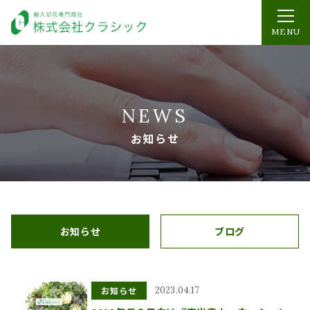
MENU
NEWS
お知らせ
お知らせ
ブログ
お知らせ
2023.04.17