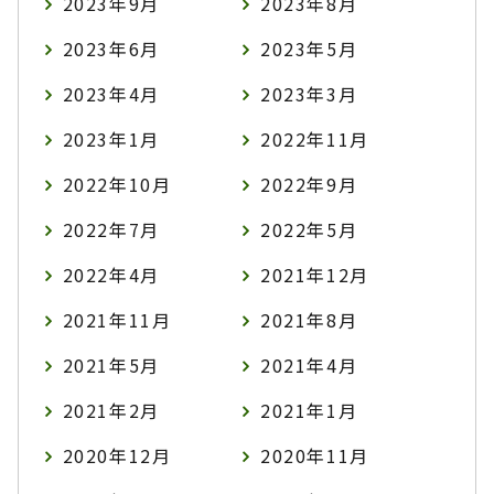
2023年9月
2023年8月
2023年6月
2023年5月
2023年4月
2023年3月
2023年1月
2022年11月
2022年10月
2022年9月
2022年7月
2022年5月
2022年4月
2021年12月
2021年11月
2021年8月
2021年5月
2021年4月
2021年2月
2021年1月
2020年12月
2020年11月