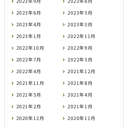
2023年9月
2023年8月
2023年6月
2023年5月
2023年4月
2023年3月
2023年1月
2022年11月
2022年10月
2022年9月
2022年7月
2022年5月
2022年4月
2021年12月
2021年11月
2021年8月
2021年5月
2021年4月
2021年2月
2021年1月
2020年12月
2020年11月