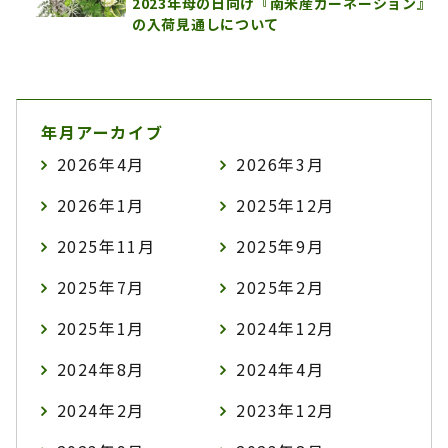
2023年母の日向け『南米産カーネーション』
の入荷見通しについて
年月アーカイブ
2026年4月
2026年3月
2026年1月
2025年12月
2025年11月
2025年9月
2025年7月
2025年2月
2025年1月
2024年12月
2024年8月
2024年4月
2024年2月
2023年12月