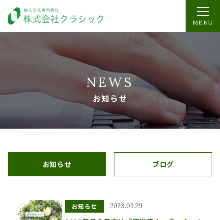
MENU
NEWS
お知らせ
お知らせ
ブログ
お知らせ
2023.03.29