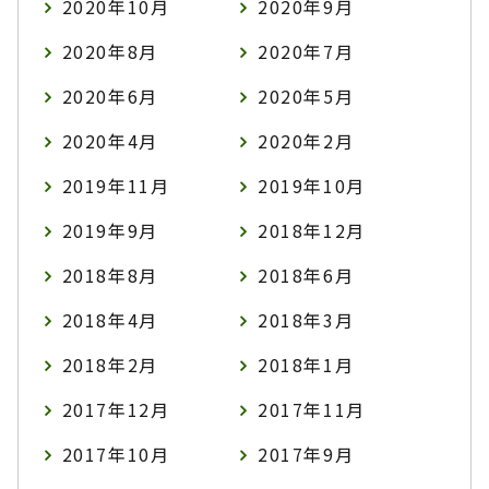
2020年10月
2020年9月
2020年8月
2020年7月
2020年6月
2020年5月
2020年4月
2020年2月
2019年11月
2019年10月
2019年9月
2018年12月
2018年8月
2018年6月
2018年4月
2018年3月
2018年2月
2018年1月
2017年12月
2017年11月
2017年10月
2017年9月