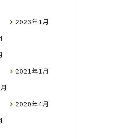
2023年1月
月
月
2021年1月
9月
2020年4月
月