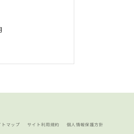
月
イトマップ
サイト利用規約
個人情報保護方針