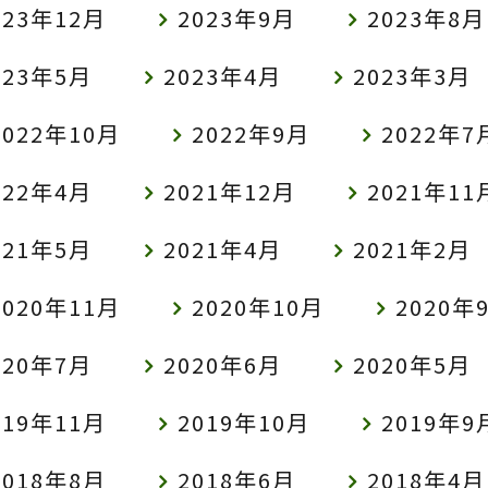
023年12月
2023年9月
2023年8月
023年5月
2023年4月
2023年3月
2022年10月
2022年9月
2022年7
022年4月
2021年12月
2021年11
021年5月
2021年4月
2021年2月
2020年11月
2020年10月
2020年
020年7月
2020年6月
2020年5月
019年11月
2019年10月
2019年9
2018年8月
2018年6月
2018年4月