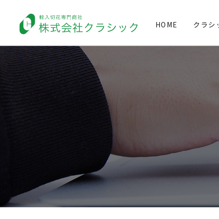
HOME
クラシ