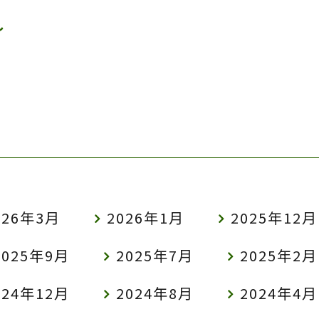
し
026年3月
2026年1月
2025年12月
2025年9月
2025年7月
2025年2月
024年12月
2024年8月
2024年4月