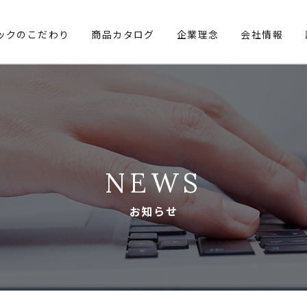
ックのこだわり
商品カタログ
企業理念
会社情報
NEWS
お知らせ