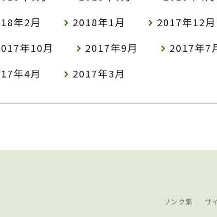
018年2月
2018年1月
2017年12月
2017年10月
2017年9月
2017年7
017年4月
2017年3月
リンク集
サ