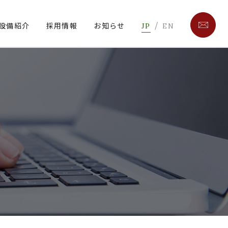
/
設備紹介
採用情報
お知らせ
JP
EN