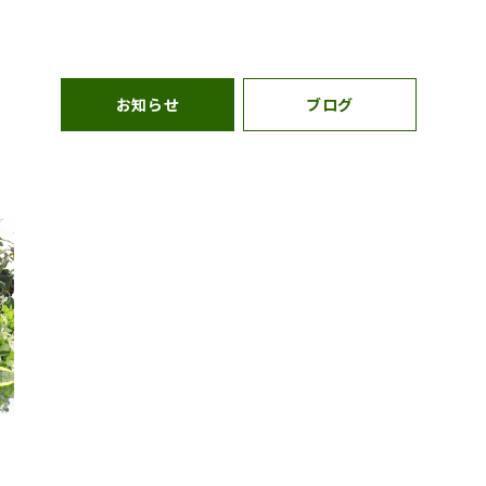
お知らせ
ブログ