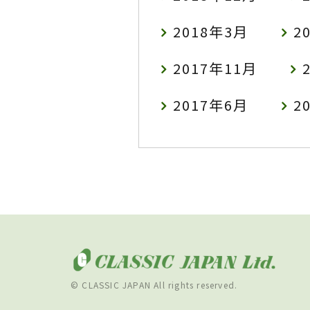
2018年3月
2
2017年11月
2017年6月
2
© CLASSIC JAPAN All rights reserved.