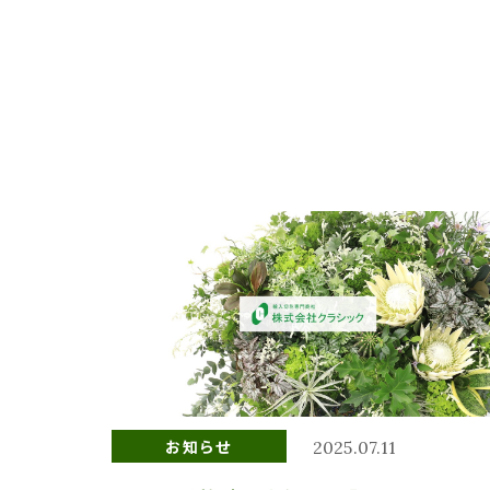
お知らせ
2025.07.11