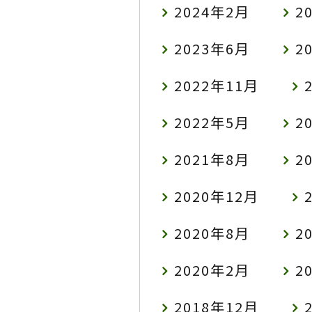
2024年2月
2
2023年6月
2
2022年11月
2022年5月
2
2021年8月
2
2020年12月
2020年8月
2
2020年2月
2
2018年12月