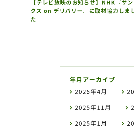
【テレビ放映のお知らせ】NHK『サン
クス on デリバリー』に取材協力しま
た
年月アーカイブ
2026年4月
2
2025年11月
2025年1月
2