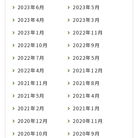
2023年6月
2023年5月
2023年4月
2023年3月
2023年1月
2022年11月
2022年10月
2022年9月
2022年7月
2022年5月
2022年4月
2021年12月
2021年11月
2021年8月
2021年5月
2021年4月
2021年2月
2021年1月
2020年12月
2020年11月
2020年10月
2020年9月