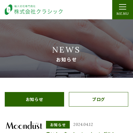
MENU
NEWS
お知らせ
お知らせ
ブログ
お知らせ
2024.04.12