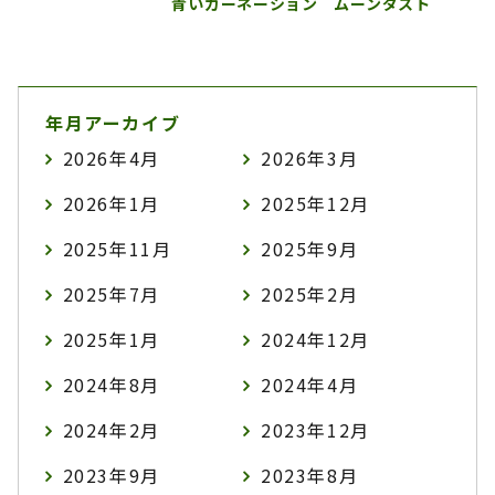
青いカーネーション ムーンダスト
年月アーカイブ
2026年4月
2026年3月
2026年1月
2025年12月
2025年11月
2025年9月
2025年7月
2025年2月
2025年1月
2024年12月
2024年8月
2024年4月
2024年2月
2023年12月
2023年9月
2023年8月