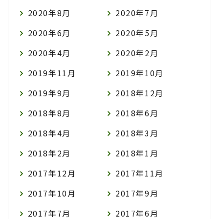
2020年8月
2020年7月
2020年6月
2020年5月
2020年4月
2020年2月
2019年11月
2019年10月
2019年9月
2018年12月
2018年8月
2018年6月
2018年4月
2018年3月
2018年2月
2018年1月
2017年12月
2017年11月
2017年10月
2017年9月
2017年7月
2017年6月